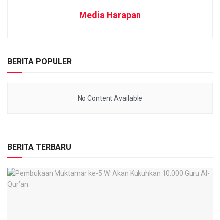
Media Harapan
BERITA POPULER
No Content Available
BERITA TERBARU