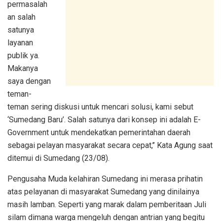
permasalah
an salah
satunya
layanan
publik ya.
Makanya
saya dengan
teman-
teman sering diskusi untuk mencari solusi, kami sebut
‘Sumedang Baru’. Salah satunya dari konsep ini adalah E-
Government untuk mendekatkan pemerintahan daerah
sebagai pelayan masyarakat secara cepat,’’ Kata Agung saat
ditemui di Sumedang (23/08).
Pengusaha Muda kelahiran Sumedang ini merasa prihatin
atas pelayanan di masyarakat Sumedang yang dinilainya
masih lamban. Seperti yang marak dalam pemberitaan Juli
silam dimana warga mengeluh dengan antrian yang begitu