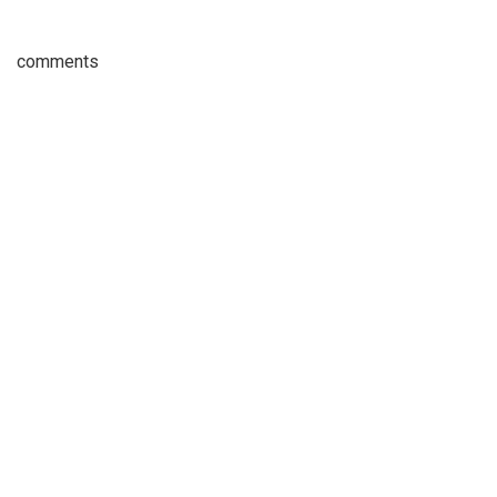
comments