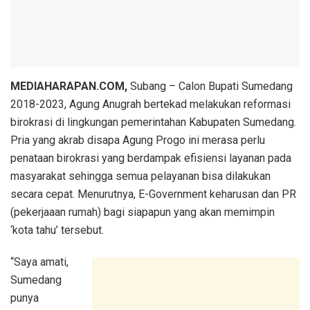
MEDIAHARAPAN.COM,
Subang – Calon Bupati Sumedang
2018-2023, Agung Anugrah bertekad melakukan reformasi
birokrasi di lingkungan pemerintahan Kabupaten Sumedang.
Pria yang akrab disapa Agung Progo ini merasa perlu
penataan birokrasi yang berdampak efisiensi layanan pada
masyarakat sehingga semua pelayanan bisa dilakukan
secara cepat. Menurutnya, E-Government keharusan dan PR
(pekerjaaan rumah) bagi siapapun yang akan memimpin
‘kota tahu’ tersebut.
“Saya amati,
Sumedang
punya