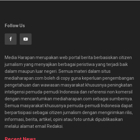
Follow Us
Media Harapan merupakan web portal berita berbasiskan citizen
jurnalism yang menyajikan berbagai peristiwa yang terjadi baik
dalam maupun luar negeri. Semua materi dalam situs
mediaharapan.com boleh di copy guna keperluan pengembangan
pengetahuan dan wawasan masyarakat khususnya peningkatan
inteligensi pemuda-pemudi Indonesia dan referensi non komersil
dengan mencantumkan mediaharapan.com sebagai sumbernya.
Semua masyarakat khususnya pemuda-pemudi Indonesia dapat
berpartisipasi sebagai citizen jurnalism dengan mengirimkan rilis,
informasi, berita, artikel, opini atau foto untuk dipublikasikan
melalui alamat email Redaksi.
Recent News