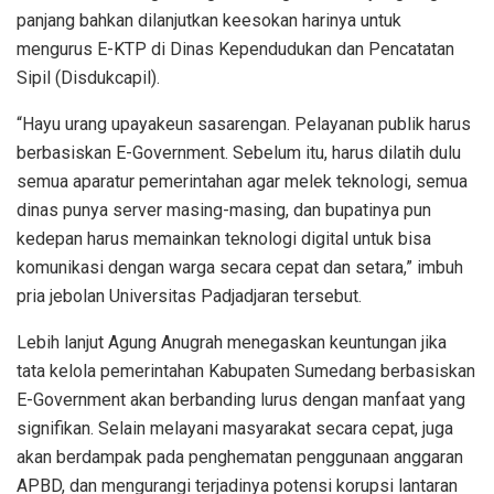
panjang bahkan dilanjutkan keesokan harinya untuk
mengurus E-KTP di Dinas Kependudukan dan Pencatatan
Sipil (Disdukcapil).
“Hayu urang upayakeun sasarengan. Pelayanan publik harus
berbasiskan E-Government. Sebelum itu, harus dilatih dulu
semua aparatur pemerintahan agar melek teknologi, semua
dinas punya server masing-masing, dan bupatinya pun
kedepan harus memainkan teknologi digital untuk bisa
komunikasi dengan warga secara cepat dan setara,” imbuh
pria jebolan Universitas Padjadjaran tersebut.
Lebih lanjut Agung Anugrah menegaskan keuntungan jika
tata kelola pemerintahan Kabupaten Sumedang berbasiskan
E-Government akan berbanding lurus dengan manfaat yang
signifikan. Selain melayani masyarakat secara cepat, juga
akan berdampak pada penghematan penggunaan anggaran
APBD, dan mengurangi terjadinya potensi korupsi lantaran