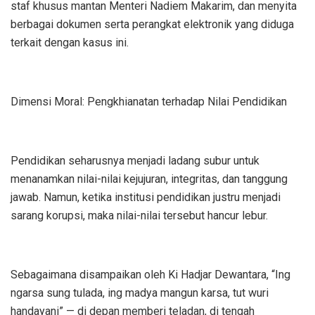
staf khusus mantan Menteri Nadiem Makarim, dan menyita
berbagai dokumen serta perangkat elektronik yang diduga
terkait dengan kasus ini.
Dimensi Moral: Pengkhianatan terhadap Nilai Pendidikan
Pendidikan seharusnya menjadi ladang subur untuk
menanamkan nilai-nilai kejujuran, integritas, dan tanggung
jawab. Namun, ketika institusi pendidikan justru menjadi
sarang korupsi, maka nilai-nilai tersebut hancur lebur.
Sebagaimana disampaikan oleh Ki Hadjar Dewantara, “Ing
ngarsa sung tulada, ing madya mangun karsa, tut wuri
handayani” — di depan memberi teladan, di tengah