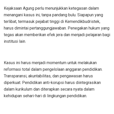
Kejaksaan Agung perlu menunjukkan ketegasan dalam
menangani kasus ini, tanpa pandang bulu. Siapapun yang
terlibat, termasuk pejabat tinggi di Kemendikbudristek,
harus dimintai pertanggungjawaban. Penegakan hukum yang
tegas akan memberikan efek jera dan menjadi pelajaran bagi
institusi lain.
Kasus ini harus menjadi momentum untuk melakukan
reformasi total dalam pengelolaan anggaran pendidikan.
Transparansi, akuntabilitas, dan pengawasan harus
diperkuat. Pendidikan anti-korupsi harus diintegrasikan
dalam kurikulum dan diterapkan secara nyata dalam
kehidupan sehari-hari di lingkungan pendidikan.