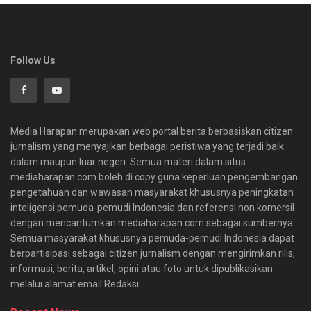
Follow Us
Media Harapan merupakan web portal berita berbasiskan citizen
jurnalism yang menyajikan berbagai peristiwa yang terjadi baik
dalam maupun luar negeri. Semua materi dalam situs
mediaharapan.com boleh di copy guna keperluan pengembangan
pengetahuan dan wawasan masyarakat khususnya peningkatan
inteligensi pemuda-pemudi Indonesia dan referensi non komersil
dengan mencantumkan mediaharapan.com sebagai sumbernya.
Semua masyarakat khususnya pemuda-pemudi Indonesia dapat
berpartisipasi sebagai citizen jurnalism dengan mengirimkan rilis,
informasi, berita, artikel, opini atau foto untuk dipublikasikan
melalui alamat email Redaksi.