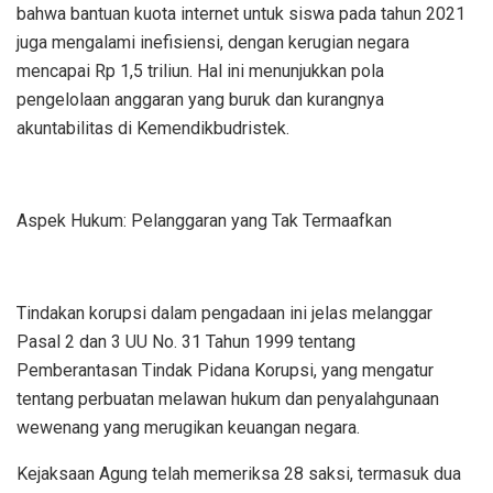
bahwa bantuan kuota internet untuk siswa pada tahun 2021
juga mengalami inefisiensi, dengan kerugian negara
mencapai Rp 1,5 triliun. Hal ini menunjukkan pola
pengelolaan anggaran yang buruk dan kurangnya
akuntabilitas di Kemendikbudristek.
Aspek Hukum: Pelanggaran yang Tak Termaafkan
Tindakan korupsi dalam pengadaan ini jelas melanggar
Pasal 2 dan 3 UU No. 31 Tahun 1999 tentang
Pemberantasan Tindak Pidana Korupsi, yang mengatur
tentang perbuatan melawan hukum dan penyalahgunaan
wewenang yang merugikan keuangan negara.
Kejaksaan Agung telah memeriksa 28 saksi, termasuk dua