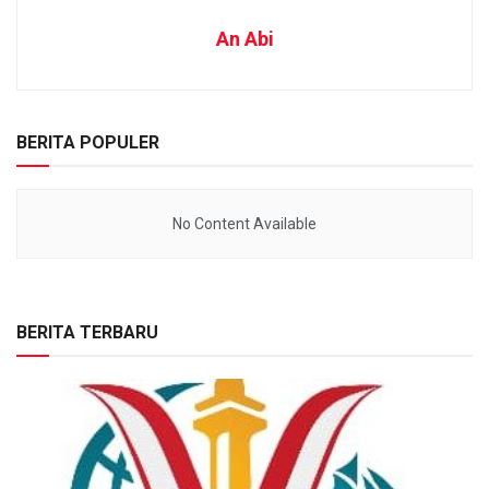
An Abi
BERITA POPULER
No Content Available
BERITA TERBARU