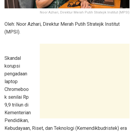
Noor Azhari, Direktur Merah Putih Stratejik Institut (MPSI)
Oleh: Noor Azhari, Direktur Merah Putih Stratejik Institut
(MPSI).
Skandal
korupsi
pengadaan
laptop
Chromeboo
k senilai Rp
9,9 triliun di
Kementerian
Pendidikan,
Kebudayaan, Riset, dan Teknologi (Kemendikbudristek) era