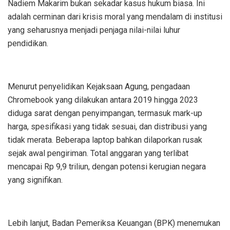
Nadiem Makarim bukan sekadar kasus hukum biasa. Ini
adalah cerminan dari krisis moral yang mendalam di institusi
yang seharusnya menjadi penjaga nilai-nilai luhur
pendidikan.
Menurut penyelidikan Kejaksaan Agung, pengadaan
Chromebook yang dilakukan antara 2019 hingga 2023
diduga sarat dengan penyimpangan, termasuk mark-up
harga, spesifikasi yang tidak sesuai, dan distribusi yang
tidak merata. Beberapa laptop bahkan dilaporkan rusak
sejak awal pengiriman. Total anggaran yang terlibat
mencapai Rp 9,9 triliun, dengan potensi kerugian negara
yang signifikan.
Lebih lanjut, Badan Pemeriksa Keuangan (BPK) menemukan