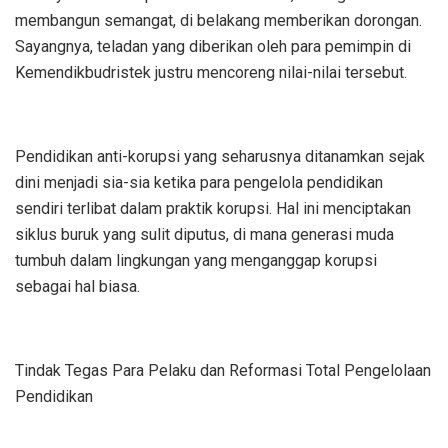
membangun semangat, di belakang memberikan dorongan.
Sayangnya, teladan yang diberikan oleh para pemimpin di
Kemendikbudristek justru mencoreng nilai-nilai tersebut.
Pendidikan anti-korupsi yang seharusnya ditanamkan sejak
dini menjadi sia-sia ketika para pengelola pendidikan
sendiri terlibat dalam praktik korupsi. Hal ini menciptakan
siklus buruk yang sulit diputus, di mana generasi muda
tumbuh dalam lingkungan yang menganggap korupsi
sebagai hal biasa.
Tindak Tegas Para Pelaku dan Reformasi Total Pengelolaan
Pendidikan