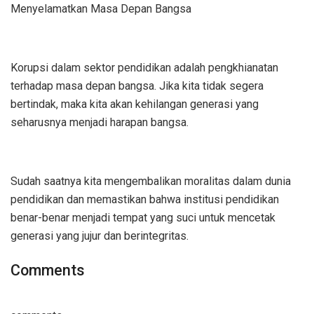
Menyelamatkan Masa Depan Bangsa
Korupsi dalam sektor pendidikan adalah pengkhianatan
terhadap masa depan bangsa. Jika kita tidak segera
bertindak, maka kita akan kehilangan generasi yang
seharusnya menjadi harapan bangsa.
Sudah saatnya kita mengembalikan moralitas dalam dunia
pendidikan dan memastikan bahwa institusi pendidikan
benar-benar menjadi tempat yang suci untuk mencetak
generasi yang jujur dan berintegritas.
Comments