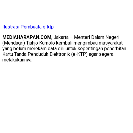
Ilustrasi Pembuata e-ktp
MEDIAHARAPAN.COM
, Jakarta – Menteri Dalam Negeri
(Mendagri) Tjahjo Kumolo kembali mengimbau masyarakat
yang belum merekam data diri untuk kepentingan penerbitan
Kartu Tanda Penduduk Elektronik (e-KTP) agar segera
melakukannya.