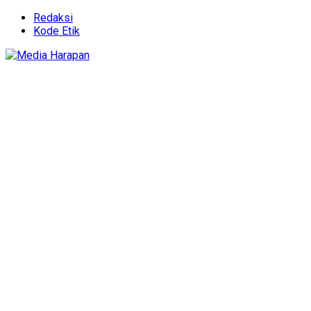
Redaksi
Kode Etik