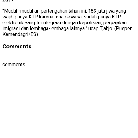
2017.
“Mudah-mudahan pertengahan tahun ini, 183 juta jiwa yang
wajib punya KTP karena usia dewasa, sudah punya KTP
elektronik yang terintegrasi dengan kepolisian, perpajakan,
imigrasi dan lembaga-lembaga lainnya,” ucap Tjahjo. (Puspen
Kemendagri/ES)
Comments
comments