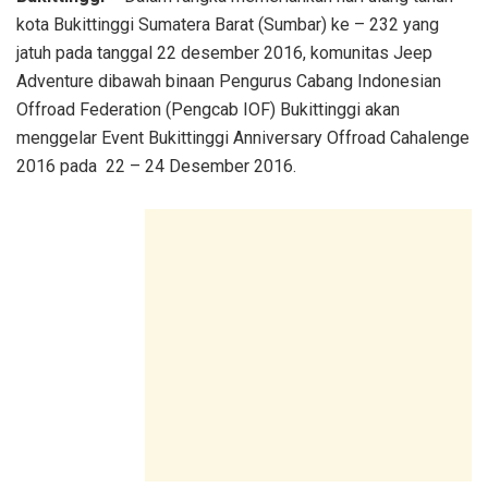
kota Bukittinggi Sumatera Barat (Sumbar) ke – 232 yang
jatuh pada tanggal 22 desember 2016, komunitas Jeep
Adventure dibawah binaan Pengurus Cabang Indonesian
Offroad Federation (Pengcab IOF) Bukittinggi akan
menggelar Event Bukittinggi Anniversary Offroad Cahalenge
2016 pada 22 – 24 Desember 2016.