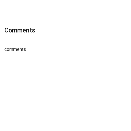
Comments
comments