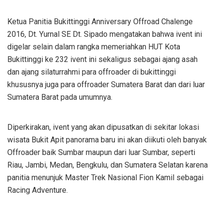
Ketua Panitia Bukittinggi Anniversary Offroad Chalenge
2016, Dt. Yurnal SE Dt. Sipado mengatakan bahwa ivent ini
digelar selain dalam rangka memeriahkan HUT Kota
Bukittinggi ke 232 ivent ini sekaligus sebagai ajang asah
dan ajang silaturrahmi para offroader di bukittinggi
khususnya juga para offroader Sumatera Barat dan dari luar
Sumatera Barat pada umumnya.
Diperkirakan, ivent yang akan dipusatkan di sekitar lokasi
wisata Bukit Apit panorama baru ini akan diikuti oleh banyak
Offroader baik Sumbar maupun dari luar Sumbar, seperti
Riau, Jambi, Medan, Bengkulu, dan Sumatera Selatan karena
panitia menunjuk Master Trek Nasional Fion Kamil sebagai
Racing Adventure.