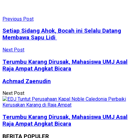
Previous Post
Setiap Sidang Ahok, Bocah ini Selalu Datang
Membawa Sapu Lidi
Next Post
Terumbu Karang Dirusak, Mahasiswa UMJ Asal
Raja Ampat Angkat Bicara
Achmad Zaenudin
Next Post
Terumbu Karang Dirusak, Mahasiswa UMJ Asal
Raja Ampat Angkat Bicara
BERITA POPULER