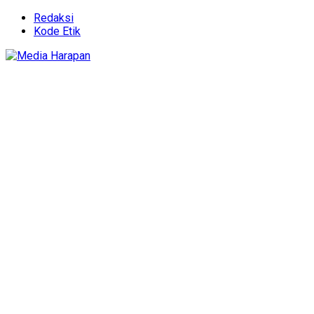
Redaksi
Kode Etik