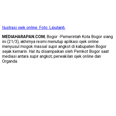
Ilustrasi ojek online. Foto: Liputan6.
​MEDIAHARAPAN.COM
, Bogor -Pemerintah Kota Bogor siang
ini (21/3), akhirnya resmi menutup aplikasi ojek online
menyusul mogok massal supir angkot di kabupaten Bogor
sejak kemarin. Hal itu disampaikan oleh Pemkot Bogor saat
mediasi antara supir angkot, perwakilan ojek online dan
Organda.