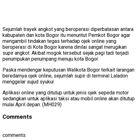
Sejumlah trayek angkot yang beroperasi diperbatasan antara
kabupaten dan kota Bogor itu menuntut Pemkot Bogor agar
mengambil tindakan tegas terhadap ojek online yang
beroperasi di Kota Bogor karena dinilai sangat merugikan
supir angkot. Akibat mogok tersebut sejak pagi tadi terjadi
penumpukan penumpang menuju kota Bogor.
Paska mendengar keputusan Walikota Bogor terkait larangan
beredarnya ojek online, sejumlah supir di terminal Laladon
menggelar sujud syukur.
Aplikasi online yang ditutup untuk jenis ojek sepeda motor
sedangkan untuk aplikasi taksi atau mobil online akan ditutup
mulai April depan. (MH029)
Comments
comments