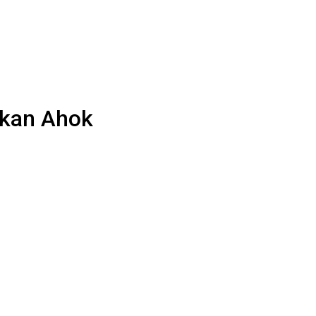
ikan Ahok