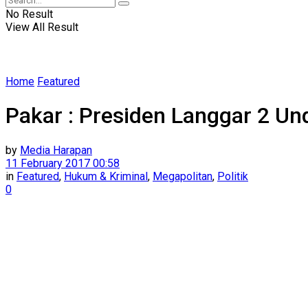
No Result
View All Result
Home
Featured
Pakar : Presiden Langgar 2 Un
by
Media Harapan
11 February 2017 00:58
in
Featured
,
Hukum & Kriminal
,
Megapolitan
,
Politik
0