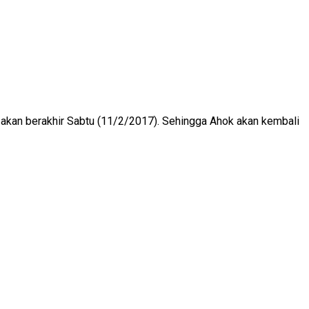
t akan berakhir Sabtu (11/2/2017). Sehingga Ahok akan kembali