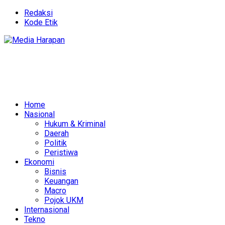
Redaksi
Kode Etik
Home
Nasional
Hukum & Kriminal
Daerah
Politik
Peristiwa
Ekonomi
Bisnis
Keuangan
Macro
Pojok UKM
Internasional
Tekno