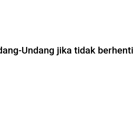
dang-Undang jika tidak berhent