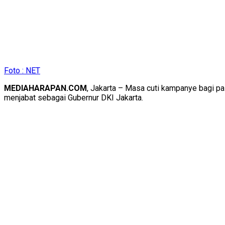
Foto : NET
​MEDIAHARAPAN.COM
, Jakarta – Masa cuti kampanye bagi pa
menjabat sebagai Gubernur DKI Jakarta.