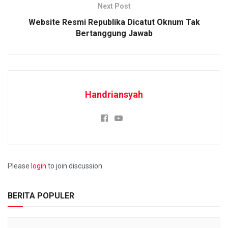
Next Post
Website Resmi Republika Dicatut Oknum Tak
Bertanggung Jawab
Handriansyah
Please
login
to join discussion
BERITA POPULER