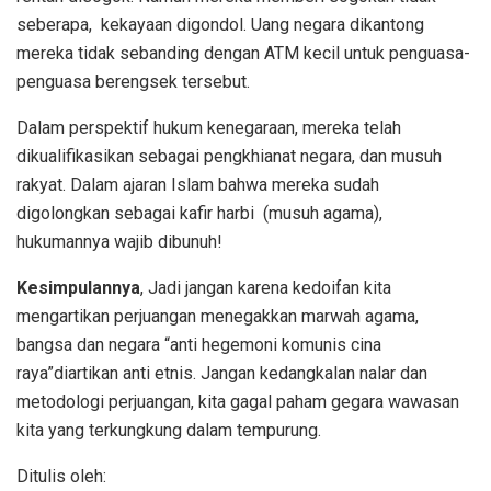
seberapa, kekayaan digondol. Uang negara dikantong
mereka tidak sebanding dengan ATM kecil untuk penguasa-
penguasa berengsek tersebut.
Dalam perspektif hukum kenegaraan, mereka telah
dikualifikasikan sebagai pengkhianat negara, dan musuh
rakyat. Dalam ajaran Islam bahwa mereka sudah
digolongkan sebagai kafir harbi (musuh agama),
hukumannya wajib dibunuh!
Kesimpulannya
, Jadi jangan karena kedoifan kita
mengartikan perjuangan menegakkan marwah agama,
bangsa dan negara “anti hegemoni komunis cina
raya”diartikan anti etnis. Jangan kedangkalan nalar dan
metodologi perjuangan, kita gagal paham gegara wawasan
kita yang terkungkung dalam tempurung.
Ditulis oleh: