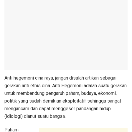
Anti hegemoni cina raya, jangan disalah artikan sebagai
gerakan anti etnis cina. Anti Hegemoni adalah suatu gerakan
untuk membendung pengaruh paham, budaya, ekonomi,
politik yang sudah demikian eksploitatif sehingga sangat
mengancam dan dapat menggeser pandangan hidup
(idiologi) dianut suatu bangsa.
Paham