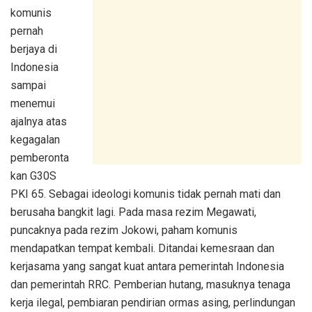
komunis
pernah
berjaya di
Indonesia
sampai
menemui
ajalnya atas
kegagalan
pemberonta
kan G30S
PKI 65. Sebagai ideologi komunis tidak pernah mati dan
berusaha bangkit lagi. Pada masa rezim Megawati,
puncaknya pada rezim Jokowi, paham komunis
mendapatkan tempat kembali. Ditandai kemesraan dan
kerjasama yang sangat kuat antara pemerintah Indonesia
dan pemerintah RRC. Pemberian hutang, masuknya tenaga
kerja ilegal, pembiaran pendirian ormas asing, perlindungan