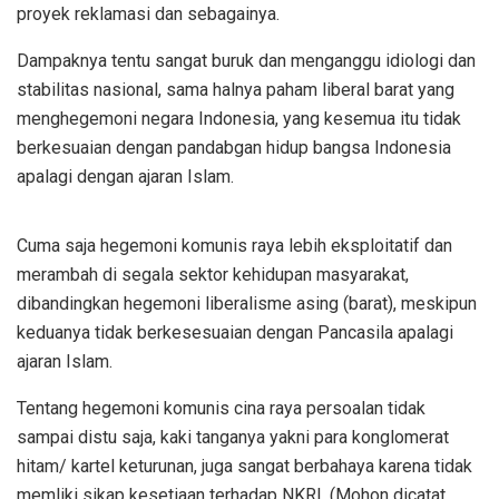
proyek reklamasi dan sebagainya.
Dampaknya tentu sangat buruk dan menganggu idiologi dan
stabilitas nasional, sama halnya paham liberal barat yang
menghegemoni negara Indonesia, yang kesemua itu tidak
berkesuaian dengan pandabgan hidup bangsa Indonesia
apalagi dengan ajaran Islam.
Cuma saja hegemoni komunis raya lebih eksploitatif dan
merambah di segala sektor kehidupan masyarakat,
dibandingkan hegemoni liberalisme asing (barat), meskipun
keduanya tidak berkesesuaian dengan Pancasila apalagi
ajaran Islam.
Tentang hegemoni komunis cina raya persoalan tidak
sampai distu saja, kaki tanganya yakni para konglomerat
hitam/ kartel keturunan, juga sangat berbahaya karena tidak
memliki sikap kesetiaan terhadap NKRI. (Mohon dicatat