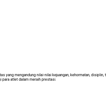
vitas yang mengandung nilai-nilai kejuangan, kehormatan, disiplin
i para atlet dalam meraih prestasi.