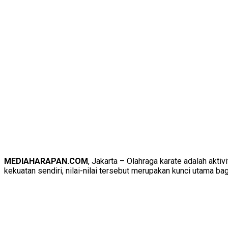
MEDIAHARAPAN.COM
, Jakarta – Olahraga karate adalah akti
kekuatan sendiri, nilai-nilai tersebut merupakan kunci utama bag