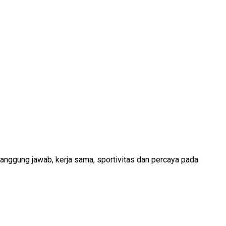
, tanggung jawab, kerja sama, sportivitas dan percaya pada