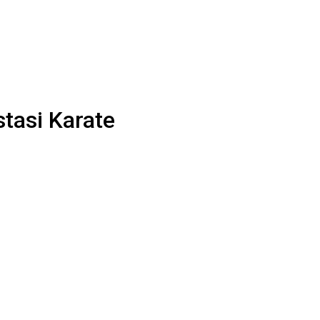
tasi Karate