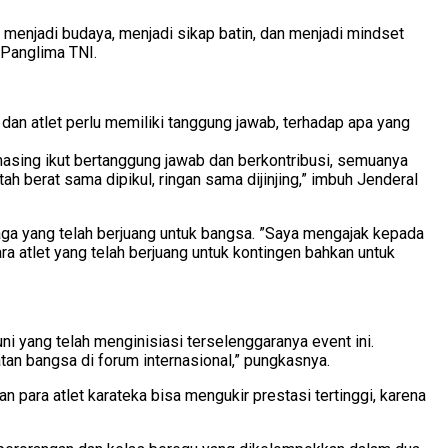
 menjadi budaya, menjadi sikap batin, dan menjadi mindset
 Panglima TNI.
dan atlet perlu memiliki tanggung jawab, terhadap apa yang
masing ikut bertanggung jawab dan berkontribusi, semuanya
 berat sama dipikul, ringan sama dijinjing,” imbuh Jenderal
ga yang telah berjuang untuk bangsa. ”Saya mengajak kepada
atlet yang telah berjuang untuk kontingen bahkan untuk
yang telah menginisiasi terselenggaranya event ini.
tan bangsa di forum internasional,” pungkasnya.
para atlet karateka bisa mengukir prestasi tertinggi, karena