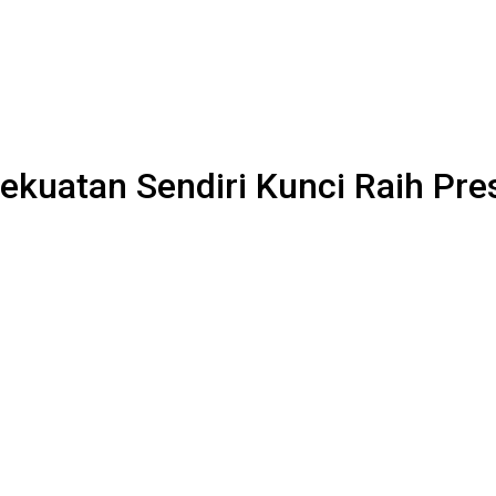
ekuatan Sendiri Kunci Raih Pres