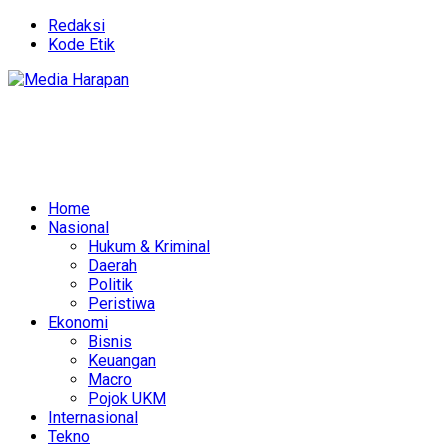
Redaksi
Kode Etik
Home
Nasional
Hukum & Kriminal
Daerah
Politik
Peristiwa
Ekonomi
Bisnis
Keuangan
Macro
Pojok UKM
Internasional
Tekno