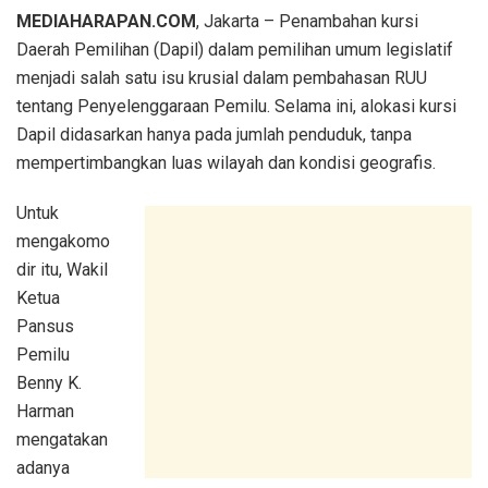
MEDIAHARAPAN.COM
, Jakarta – Penambahan kursi
Daerah Pemilihan (Dapil) dalam pemilihan umum legislatif
menjadi salah satu isu krusial dalam pembahasan RUU
tentang Penyelenggaraan Pemilu. Selama ini, alokasi kursi
Dapil didasarkan hanya pada jumlah penduduk, tanpa
mempertimbangkan luas wilayah dan kondisi geografis.
Untuk
mengakomo
dir itu, Wakil
Ketua
Pansus
Pemilu
Benny K.
Harman
mengatakan
adanya