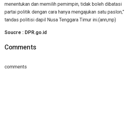
menentukan dan memilih pemimpin, tidak boleh dibatasi
partai politik dengan cara hanya mengajukan satu paslon,”
tandas politisi dapil Nusa Tenggara Timur ini.(ann,mp)
Soucre : DPR.go.id
Comments
comments