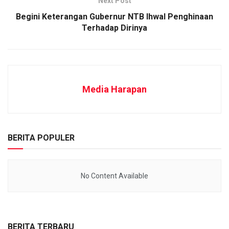
Next Post
Begini Keterangan Gubernur NTB Ihwal Penghinaan
Terhadap Dirinya
Media Harapan
BERITA POPULER
No Content Available
BERITA TERBARU