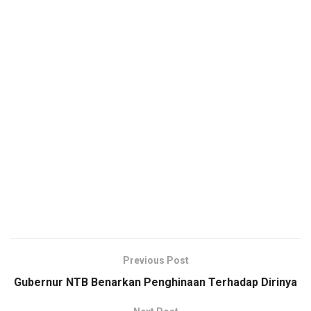
Previous Post
Gubernur NTB Benarkan Penghinaan Terhadap Dirinya