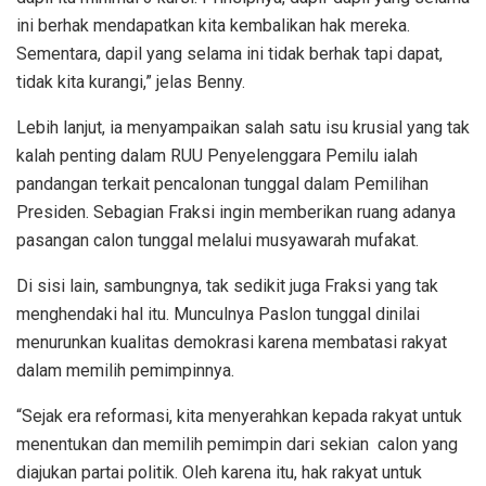
ini berhak mendapatkan kita kembalikan hak mereka.
Sementara, dapil yang selama ini tidak berhak tapi dapat,
tidak kita kurangi,” jelas Benny.
Lebih lanjut, ia menyampaikan salah satu isu krusial yang tak
kalah penting dalam RUU Penyelenggara Pemilu ialah
pandangan terkait pencalonan tunggal dalam Pemilihan
Presiden. Sebagian Fraksi ingin memberikan ruang adanya
pasangan calon tunggal melalui musyawarah mufakat.
Di sisi lain, sambungnya, tak sedikit juga Fraksi yang tak
menghendaki hal itu. Munculnya Paslon tunggal dinilai
menurunkan kualitas demokrasi karena membatasi rakyat
dalam memilih pemimpinnya.
“Sejak era reformasi, kita menyerahkan kepada rakyat untuk
menentukan dan memilih pemimpin dari sekian calon yang
diajukan partai politik. Oleh karena itu, hak rakyat untuk