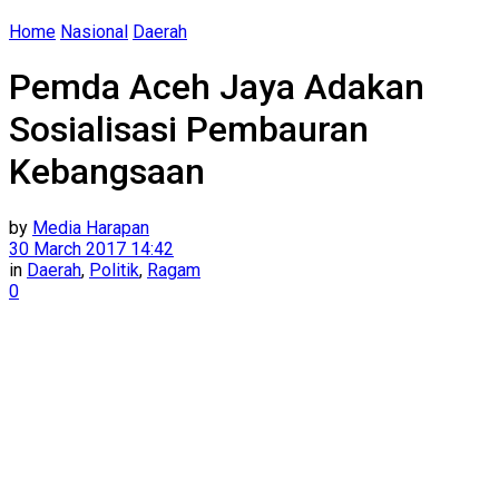
Home
Nasional
Daerah
Pemda Aceh Jaya Adakan
Sosialisasi Pembauran
Kebangsaan
by
Media Harapan
30 March 2017 14:42
in
Daerah
,
Politik
,
Ragam
0