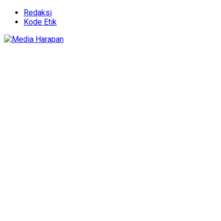
Redaksi
Kode Etik