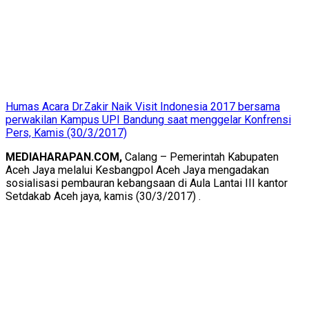
Humas Acara Dr.Zakir Naik Visit Indonesia 2017 bersama
perwakilan Kampus UPI Bandung saat menggelar Konfrensi
Pers, Kamis (30/3/2017)
MEDIAHARAPAN.COM,
Calang – Pemerintah Kabupaten
Aceh Jaya melalui Kesbangpol Aceh Jaya mengadakan
sosialisasi pembauran kebangsaan di Aula Lantai III kantor
Setdakab Aceh jaya, kamis (30/3/2017) .