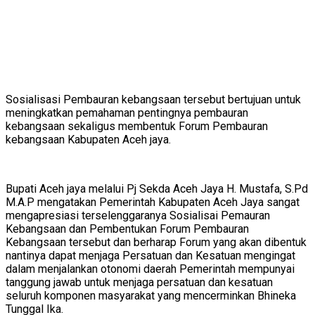
Sosialisasi Pembauran kebangsaan tersebut bertujuan untuk
meningkatkan pemahaman pentingnya pembauran
kebangsaan sekaligus membentuk Forum Pembauran
kebangsaan Kabupaten Aceh jaya.
Bupati Aceh jaya melalui Pj Sekda Aceh Jaya H. Mustafa, S.Pd
M.A.P mengatakan Pemerintah Kabupaten Aceh Jaya sangat
mengapresiasi terselenggaranya Sosialisai Pemauran
Kebangsaan dan Pembentukan Forum Pembauran
Kebangsaan tersebut dan berharap Forum yang akan dibentuk
nantinya dapat menjaga Persatuan dan Kesatuan mengingat
dalam menjalankan otonomi daerah Pemerintah mempunyai
tanggung jawab untuk menjaga persatuan dan kesatuan
seluruh komponen masyarakat yang mencerminkan Bhineka
Tunggal Ika.