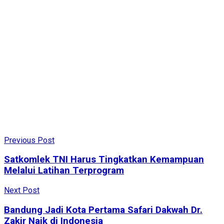
Previous Post
Satkomlek TNI Harus Tingkatkan Kemampuan
Melalui Latihan Terprogram
Next Post
Bandung Jadi Kota Pertama Safari Dakwah Dr.
Zakir Naik di Indonesia