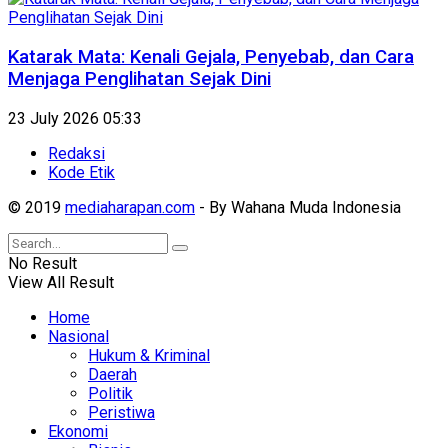
Katarak Mata: Kenali Gejala, Penyebab, dan Cara
Menjaga Penglihatan Sejak Dini
23 July 2026 05:33
Redaksi
Kode Etik
© 2019
mediaharapan.com
- By Wahana Muda Indonesia
No Result
View All Result
Home
Nasional
Hukum & Kriminal
Daerah
Politik
Peristiwa
Ekonomi