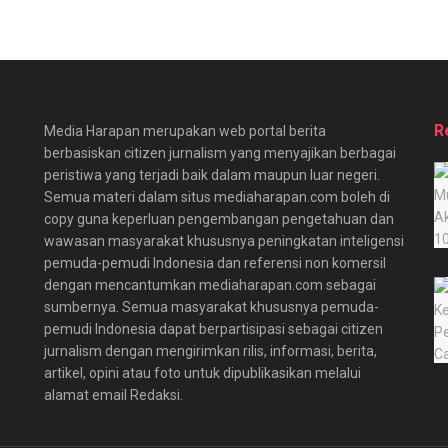
R
Media Harapan merupakan web portal berita
berbasiskan citizen jurnalism yang menyajikan berbagai
peristiwa yang terjadi baik dalam maupun luar negeri.
Semua materi dalam situs mediaharapan.com boleh di
copy guna keperluan pengembangan pengetahuan dan
wawasan masyarakat khususnya peningkatan inteligensi
pemuda-pemudi Indonesia dan referensi non komersil
dengan mencantumkan mediaharapan.com sebagai
sumbernya. Semua masyarakat khususnya pemuda-
pemudi Indonesia dapat berpartisipasi sebagai citizen
jurnalism dengan mengirimkan rilis, informasi, berita,
artikel, opini atau foto untuk dipublikasikan melalui
alamat email Redaksi.