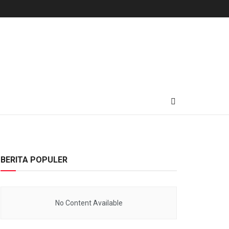
BERITA POPULER
No Content Available