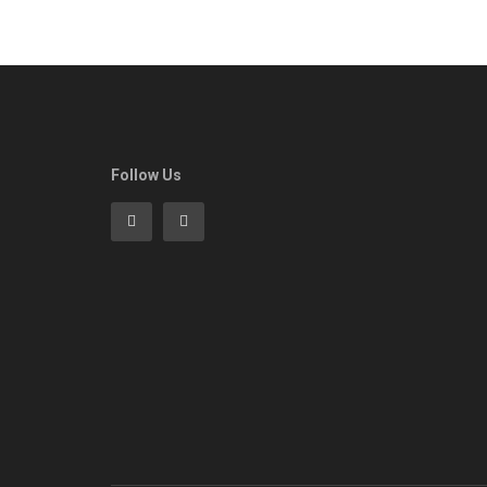
Follow Us