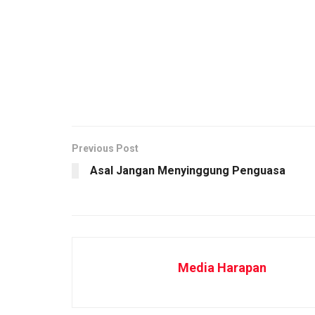
Previous Post
Asal Jangan Menyinggung Penguasa
Media Harapan