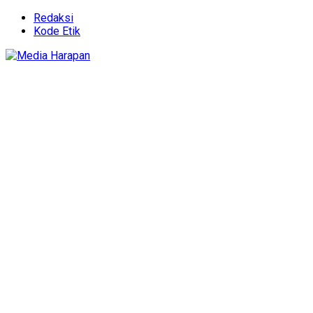
Redaksi
Kode Etik