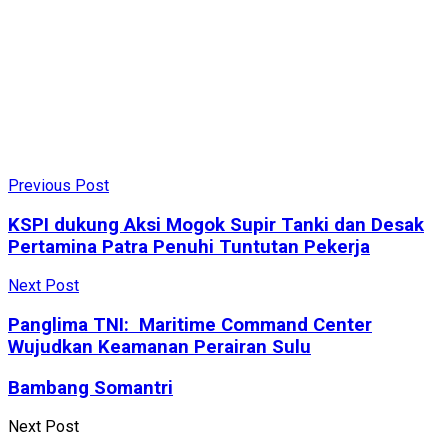
Previous Post
KSPI dukung Aksi Mogok Supir Tanki dan Desak
Pertamina Patra Penuhi Tuntutan Pekerja
Next Post
Panglima TNI: Maritime Command Center
Wujudkan Keamanan Perairan Sulu
Bambang Somantri
Next Post