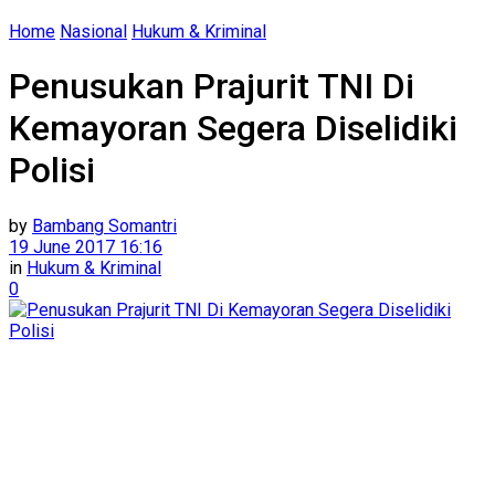
Home
Nasional
Hukum & Kriminal
Penusukan Prajurit TNI Di
Kemayoran Segera Diselidiki
Polisi
by
Bambang Somantri
19 June 2017 16:16
in
Hukum & Kriminal
0