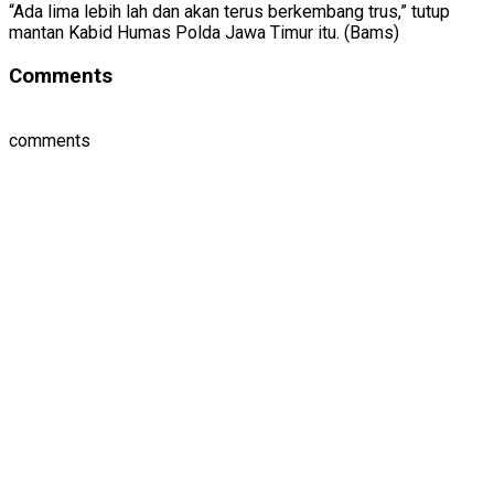
“Ada lima lebih lah dan akan terus berkembang trus,” tutup
mantan Kabid Humas Polda Jawa Timur itu. (Bams)
Comments
comments