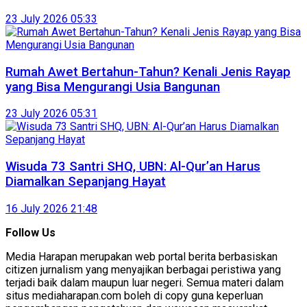
23 July 2026 05:33
Rumah Awet Bertahun-Tahun? Kenali Jenis Rayap
yang Bisa Mengurangi Usia Bangunan
23 July 2026 05:31
Wisuda 73 Santri SHQ, UBN: Al-Qur’an Harus
Diamalkan Sepanjang Hayat
16 July 2026 21:48
Follow Us
Media Harapan merupakan web portal berita berbasiskan
citizen jurnalism yang menyajikan berbagai peristiwa yang
terjadi baik dalam maupun luar negeri. Semua materi dalam
situs mediaharapan.com boleh di copy guna keperluan