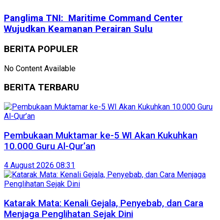
Panglima TNI: Maritime Command Center
Wujudkan Keamanan Perairan Sulu
BERITA POPULER
No Content Available
BERITA TERBARU
Pembukaan Muktamar ke-5 WI Akan Kukuhkan
10.000 Guru Al-Qur’an
4 August 2026 08:31
Katarak Mata: Kenali Gejala, Penyebab, dan Cara
Menjaga Penglihatan Sejak Dini