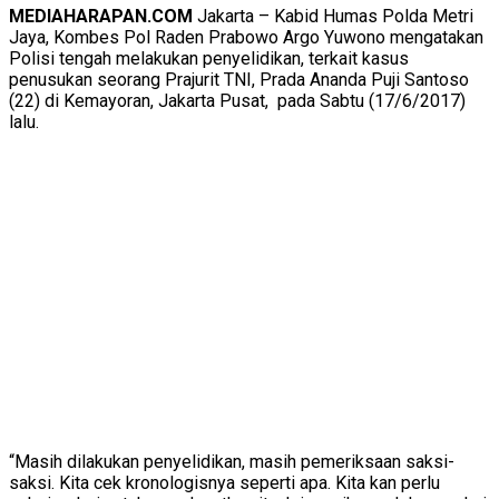
MEDIAHARAPAN.COM
Jakarta – Kabid Humas Polda Metri
Jaya, Kombes Pol Raden Prabowo Argo Yuwono mengatakan
Polisi tengah melakukan penyelidikan, terkait kasus
penusukan seorang Prajurit TNI, Prada Ananda Puji Santoso
(22) di Kemayoran, Jakarta Pusat, pada Sabtu (17/6/2017)
lalu.
“Masih dilakukan penyelidikan, masih pemeriksaan saksi-
saksi. Kita cek kronologisnya seperti apa. Kita kan perlu