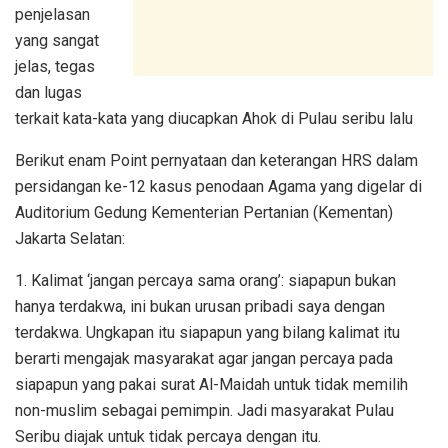
penjelasan
yang sangat
jelas, tegas
dan lugas
terkait kata-kata yang diucapkan Ahok di Pulau seribu lalu
Berikut enam Point pernyataan dan keterangan HRS dalam
persidangan ke-12 kasus penodaan Agama yang digelar di
Auditorium Gedung Kementerian Pertanian (Kementan)
Jakarta Selatan:
1. Kalimat ‘jangan percaya sama orang’: siapapun bukan
hanya terdakwa, ini bukan urusan pribadi saya dengan
terdakwa. Ungkapan itu siapapun yang bilang kalimat itu
berarti mengajak masyarakat agar jangan percaya pada
siapapun yang pakai surat Al-Maidah untuk tidak memilih
non-muslim sebagai pemimpin. Jadi masyarakat Pulau
Seribu diajak untuk tidak percaya dengan itu.