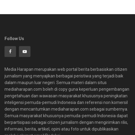
Follow Us
Media Harapan merupakan web portal berita berbasiskan citizen
jurnalism yang menyajikan berbagai peristiwa yang terjadi baik
dalam maupun luar negeri. Semua materi dalam situs
mediaharapan.com boleh di copy guna keperluan pengembangan
pengetahuan dan wawasan masyarakat khususnya peningkatan
inteligensi pemuda-pemudi Indonesia dan referensi non komersil
dengan mencantumkan mediaharapan.com sebagai sumbernya.
Semua masyarakat khususnya pemuda-pemudi Indonesia dapat
berpartisipasi sebagai citizen jurnalism dengan mengirimkan rilis,
informasi, berita, artikel, opini atau foto untuk dipublikasikan