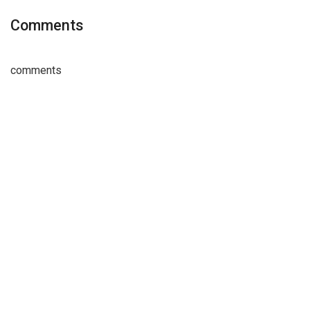
Comments
comments