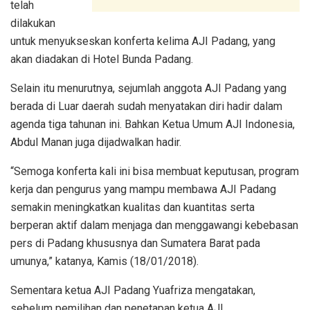
telah
dilakukan
untuk menyukseskan konferta kelima AJI Padang, yang
akan diadakan di Hotel Bunda Padang.
Selain itu menurutnya, sejumlah anggota AJI Padang yang
berada di Luar daerah sudah menyatakan diri hadir dalam
agenda tiga tahunan ini. Bahkan Ketua Umum AJI Indonesia,
Abdul Manan juga dijadwalkan hadir.
“Semoga konferta kali ini bisa membuat keputusan, program
kerja dan pengurus yang mampu membawa AJI Padang
semakin meningkatkan kualitas dan kuantitas serta
berperan aktif dalam menjaga dan menggawangi kebebasan
pers di Padang khususnya dan Sumatera Barat pada
umunya,” katanya, Kamis (18/01/2018).
Sementara ketua AJI Padang Yuafriza mengatakan,
sebelum pemilihan dan penetapan ketua AJI