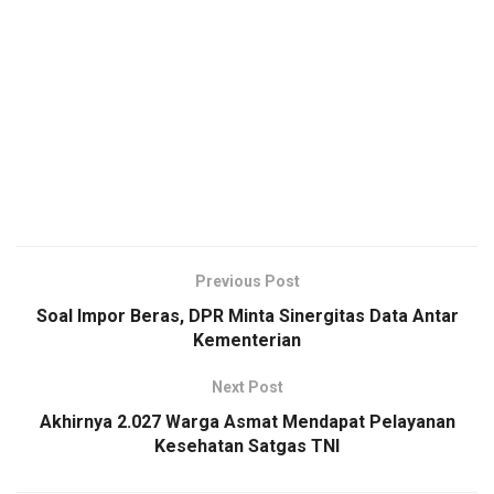
Previous Post
Soal Impor Beras, DPR Minta Sinergitas Data Antar
Kementerian
Next Post
Akhirnya 2.027 Warga Asmat Mendapat Pelayanan
Kesehatan Satgas TNI