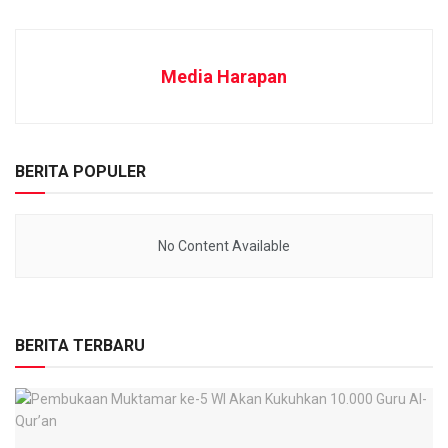
Media Harapan
BERITA POPULER
No Content Available
BERITA TERBARU