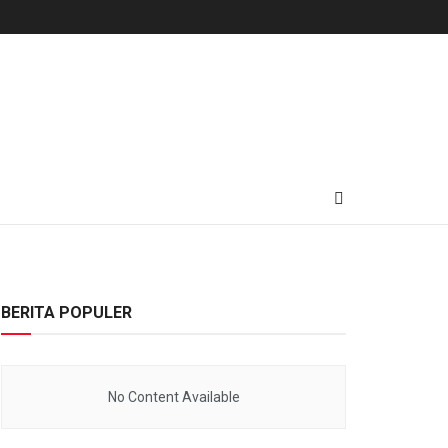
BERITA POPULER
No Content Available