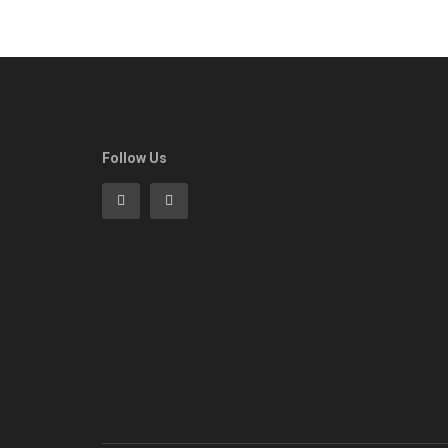
Follow Us