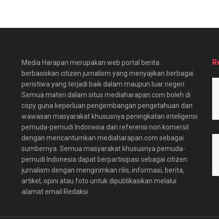
R
Media Harapan merupakan web portal berita
berbasiskan citizen jurnalism yang menyajikan berbagai
peristiwa yang terjadi baik dalam maupun luar negeri.
Semua materi dalam situs mediaharapan.com boleh di
copy guna keperluan pengembangan pengetahuan dan
wawasan masyarakat khususnya peningkatan inteligensi
pemuda-pemudi Indonesia dan referensi non komersil
dengan mencantumkan mediaharapan.com sebagai
sumbernya. Semua masyarakat khususnya pemuda-
pemudi Indonesia dapat berpartisipasi sebagai citizen
jurnalism dengan mengirimkan rilis, informasi, berita,
artikel, opini atau foto untuk dipublikasikan melalui
alamat email Redaksi.