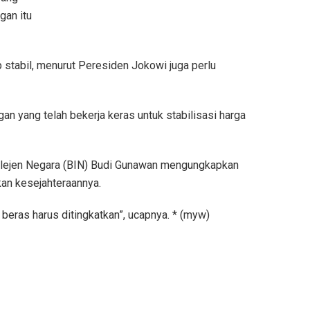
gan itu
 stabil, menurut Peresiden Jokowi juga perlu
gan yang telah bekerja keras untuk stabilisasi harga
lejen Negara (BIN) Budi Gunawan mengungkapkan
an kesejahteraannya.
 beras harus ditingkatkan”, ucapnya. * (myw)