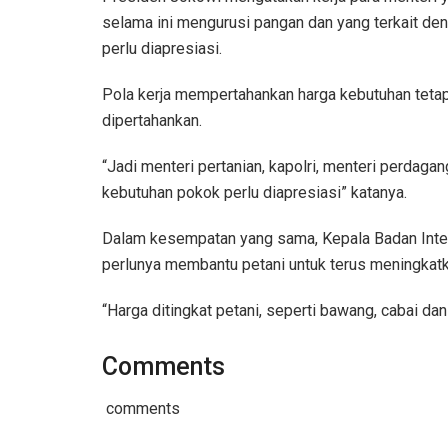
selama ini mengurusi pangan dan yang terkait den
perlu diapresiasi.
Pola kerja mempertahankan harga kebutuhan tetap
dipertahankan.
“Jadi menteri pertanian, kapolri, menteri perdagan
kebutuhan pokok perlu diapresiasi” katanya.
Dalam kesempatan yang sama, Kepala Badan Inte
perlunya membantu petani untuk terus meningkatk
“Harga ditingkat petani, seperti bawang, cabai dan
Comments
comments