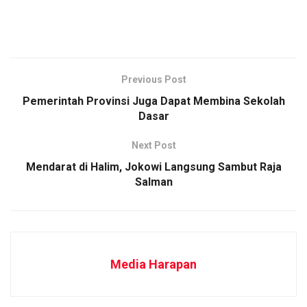
Previous Post
Pemerintah Provinsi Juga Dapat Membina Sekolah
Dasar
Next Post
Mendarat di Halim, Jokowi Langsung Sambut Raja
Salman
Media Harapan