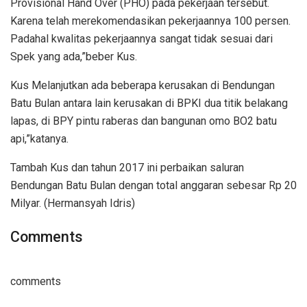
Provisional Hand Over (PHO) pada pekerjaan tersebut.
Karena telah merekomendasikan pekerjaannya 100 persen.
Padahal kwalitas pekerjaannya sangat tidak sesuai dari
Spek yang ada,”beber Kus.
Kus Melanjutkan ada beberapa kerusakan di Bendungan
Batu Bulan antara lain kerusakan di BPKI dua titik belakang
lapas, di BPY pintu raberas dan bangunan omo BO2 batu
api,”katanya.
Tambah Kus dan tahun 2017 ini perbaikan saluran
Bendungan Batu Bulan dengan total anggaran sebesar Rp 20
Milyar. (Hermansyah Idris)
Comments
comments