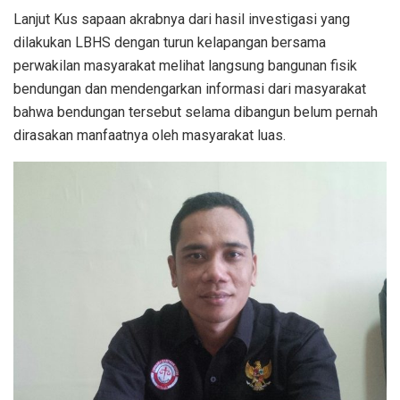
Lanjut Kus sapaan akrabnya dari hasil investigasi yang
dilakukan LBHS dengan turun kelapangan bersama
perwakilan masyarakat melihat langsung bangunan fisik
bendungan dan mendengarkan informasi dari masyarakat
bahwa bendungan tersebut selama dibangun belum pernah
dirasakan manfaatnya oleh masyarakat luas.