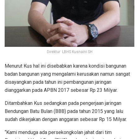
Direktur LBHS Kusnaini SH
Menurut Kus hal ini disebabkan karena kondisi bangunan
badan bangunan yang mengalami kerusakan namun sangat
disayangkan pada tahun ini pembangunan jaringan
dianggarkan pada APBN 2017 sebesar Rp 23 Milyar.
Ditambahkan Kus sedangkan pada pengerjaan jaringan
Bendungan Batu Bulan (BBB) pada tahun 2015 yang lalu
sudah dikerjakan dengan anggaran sebesar Rp 15 Milyar.
“Kami menduga ada persekongkolan jahat dari tim