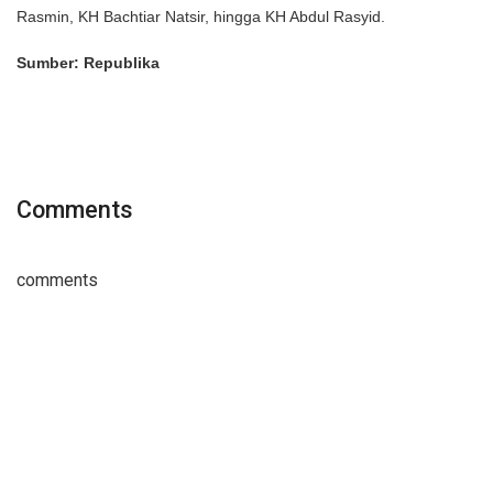
Rasmin, KH Bachtiar Natsir, hingga KH Abdul Rasyid.
Sumber: Republika
Comments
comments