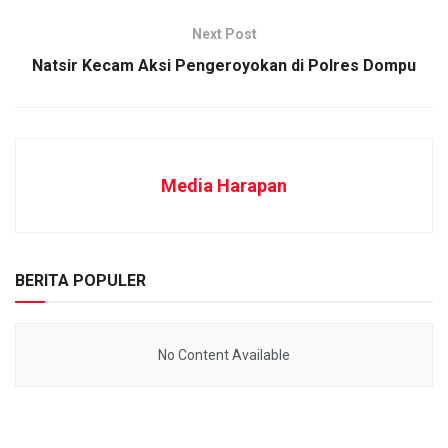
Next Post
Natsir Kecam Aksi Pengeroyokan di Polres Dompu
Media Harapan
BERITA POPULER
No Content Available