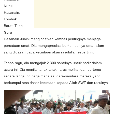
Nurul
Hasanain,
Lombok
Barat, Tuan
Guru
Hasanain Juaini mengingatkan kembali pentingnya menjaga
persatuan umat. Dia mengapresiasi berkumpulnya umat Islam
yang didasari pada kecintaan akan rasulullah seperti ini.
Tanpa ragu, dia mengajak 2.300 santrinya untuk hadir dalam
acara ini. Dia menilai, anak-anak harus melihat dan bertemu
secara langsung bagaimana saudara-saudara mereka yang
berkumpul atas dasar kecintaan kepada Allah SWT dan rasulnya.