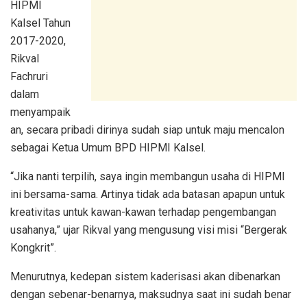
HIPMI
Kalsel Tahun
2017-2020,
Rikval
Fachruri
dalam
menyampaik
an, secara pribadi dirinya sudah siap untuk maju mencalon
sebagai Ketua Umum BPD HIPMI Kalsel.
“Jika nanti terpilih, saya ingin membangun usaha di HIPMI
ini bersama-sama. Artinya tidak ada batasan apapun untuk
kreativitas untuk kawan-kawan terhadap pengembangan
usahanya,” ujar Rikval yang mengusung visi misi “Bergerak
Kongkrit”.
Menurutnya, kedepan sistem kaderisasi akan dibenarkan
dengan sebenar-benarnya, maksudnya saat ini sudah benar