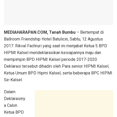
MEDIAHARAPAN.COM, Tanah Bumbu
– Bertempat di
Ballroom Friendship Hotel Batulicin, Sabtu, 12 Agustus
2017. Rikval Fachruri yang saat ini menjabat Ketua 5 BPD
HIPMI Kalsel mendeklarasikan kesiapannya maju dan
mempimpin BPD HIPMI Kalsel periode 2017-2020.
Deklarasi tersebut dihadiri oleh Para senior HIPMI Kalsel,
Ketua Umum BPD Hipmi Kalsel, serta beberapa BPC HIPMI
Se-Kalsel.
Dalam
Deklarasiny
a Calon
Ketua BPD