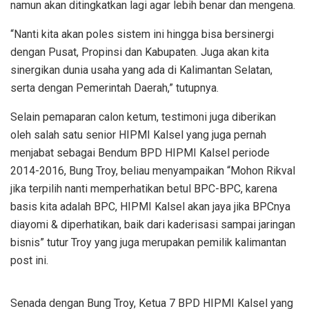
namun akan ditingkatkan lagi agar lebih benar dan mengena.
“Nanti kita akan poles sistem ini hingga bisa bersinergi
dengan Pusat, Propinsi dan Kabupaten. Juga akan kita
sinergikan dunia usaha yang ada di Kalimantan Selatan,
serta dengan Pemerintah Daerah,” tutupnya.
Selain pemaparan calon ketum, testimoni juga diberikan
oleh salah satu senior HIPMI Kalsel yang juga pernah
menjabat sebagai Bendum BPD HIPMI Kalsel periode
2014-2016, Bung Troy, beliau menyampaikan “Mohon Rikval
jika terpilih nanti memperhatikan betul BPC-BPC, karena
basis kita adalah BPC, HIPMI Kalsel akan jaya jika BPCnya
diayomi & diperhatikan, baik dari kaderisasi sampai jaringan
bisnis” tutur Troy yang juga merupakan pemilik kalimantan
post ini.
Senada dengan Bung Troy, Ketua 7 BPD HIPMI Kalsel yang