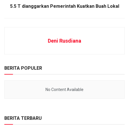
5.5 T dianggarkan Pemerintah Kuatkan Buah Lokal
Deni Rusdiana
BERITA POPULER
No Content Available
BERITA TERBARU