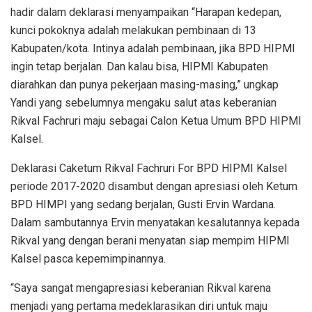
hadir dalam deklarasi menyampaikan “Harapan kedepan,
kunci pokoknya adalah melakukan pembinaan di 13
Kabupaten/kota. Intinya adalah pembinaan, jika BPD HIPMI
ingin tetap berjalan. Dan kalau bisa, HIPMI Kabupaten
diarahkan dan punya pekerjaan masing-masing,” ungkap
Yandi yang sebelumnya mengaku salut atas keberanian
Rikval Fachruri maju sebagai Calon Ketua Umum BPD HIPMI
Kalsel.
Deklarasi Caketum Rikval Fachruri For BPD HIPMI Kalsel
periode 2017-2020 disambut dengan apresiasi oleh Ketum
BPD HIMPI yang sedang berjalan, Gusti Ervin Wardana.
Dalam sambutannya Ervin menyatakan kesalutannya kepada
Rikval yang dengan berani menyatan siap mempim HIPMI
Kalsel pasca kepemimpinannya.
“Saya sangat mengapresiasi keberanian Rikval karena
menjadi yang pertama medeklarasikan diri untuk maju