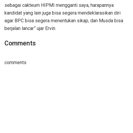
sebagai cakteum HIPMI mengganti saya, harapannya
kandidat yang lain juga bisa segera mendeklarasikan diri
agar BPC bisa segera menentukan sikap, dan Musda bisa
berjalan lancar” ujar Ervin.
Comments
comments