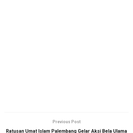
Previous Post
Ratusan Umat Islam Palembang Gelar Aksi Bela Ulama