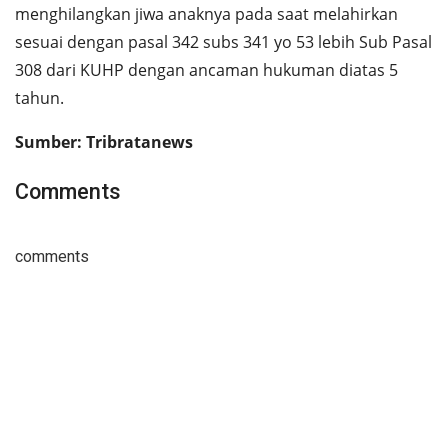
menghilangkan jiwa anaknya pada saat melahirkan
sesuai dengan pasal 342 subs 341 yo 53 lebih Sub Pasal
308 dari KUHP dengan ancaman hukuman diatas 5
tahun.
Sumber: Tribratanews
Comments
comments