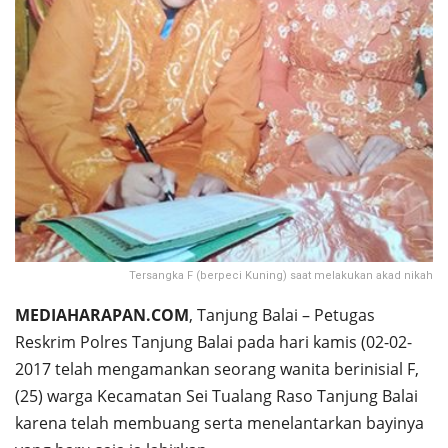
Tersangka F (berpeci Kuning) saat melakukan akad nikah
MEDIAHARAPAN.COM
, Tanjung Balai – Petugas
Reskrim Polres Tanjung Balai pada hari kamis (02-02-
2017 telah mengamankan seorang wanita berinisial F,
(25) warga Kecamatan Sei Tualang Raso Tanjung Balai
karena telah membuang serta menelantarkan bayinya