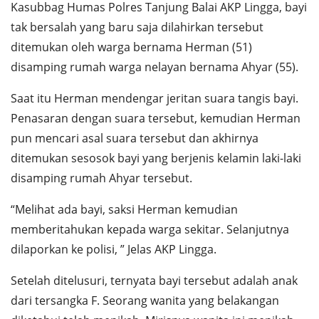
Kasubbag Humas Polres Tanjung Balai AKP Lingga, bayi
tak bersalah yang baru saja dilahirkan tersebut
ditemukan oleh warga bernama Herman (51)
disamping rumah warga nelayan bernama Ahyar (55).
Saat itu Herman mendengar jeritan suara tangis bayi.
Penasaran dengan suara tersebut, kemudian Herman
pun mencari asal suara tersebut dan akhirnya
ditemukan sesosok bayi yang berjenis kelamin laki-laki
disamping rumah Ahyar tersebut.
“Melihat ada bayi, saksi Herman kemudian
memberitahukan kepada warga sekitar. Selanjutnya
dilaporkan ke polisi, ” Jelas AKP Lingga.
Setelah ditelusuri, ternyata bayi tersebut adalah anak
dari tersangka F. Seorang wanita yang belakangan