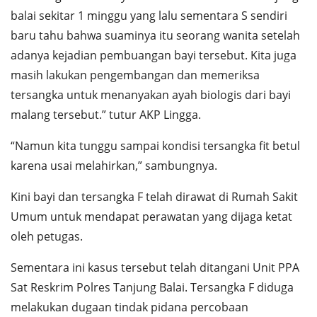
balai sekitar 1 minggu yang lalu sementara S sendiri
baru tahu bahwa suaminya itu seorang wanita setelah
adanya kejadian pembuangan bayi tersebut. Kita juga
masih lakukan pengembangan dan memeriksa
tersangka untuk menanyakan ayah biologis dari bayi
malang tersebut.” tutur AKP Lingga.
“Namun kita tunggu sampai kondisi tersangka fit betul
karena usai melahirkan,” sambungnya.
Kini bayi dan tersangka F telah dirawat di Rumah Sakit
Umum untuk mendapat perawatan yang dijaga ketat
oleh petugas.
Sementara ini kasus tersebut telah ditangani Unit PPA
Sat Reskrim Polres Tanjung Balai. Tersangka F diduga
melakukan dugaan tindak pidana percobaan