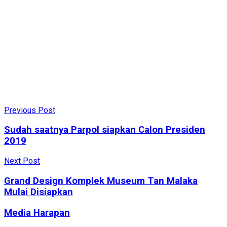
Previous Post
Sudah saatnya Parpol siapkan Calon Presiden
2019
Next Post
Grand Design Komplek Museum Tan Malaka
Mulai Disiapkan
Media Harapan