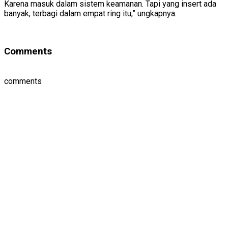
Karena masuk dalam sistem keamanan. Tapi yang insert ada
banyak, terbagi dalam empat ring itu,” ungkapnya.
Comments
comments