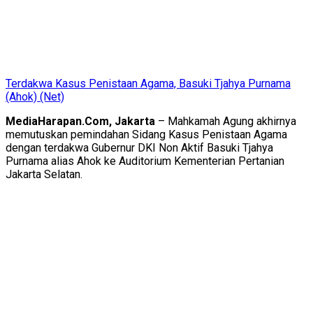
Terdakwa Kasus Penistaan Agama, Basuki Tjahya Purnama
(Ahok) (Net)
MediaHarapan.Com, Jakarta
– Mahkamah Agung akhirnya
memutuskan pemindahan Sidang Kasus Penistaan Agama
dengan terdakwa Gubernur DKI Non Aktif Basuki Tjahya
Purnama alias Ahok ke Auditorium Kementerian Pertanian
Jakarta Selatan.