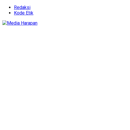
Redaksi
Kode Etik