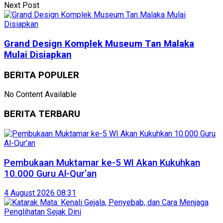
Next Post
Grand Design Komplek Museum Tan Malaka
Mulai Disiapkan
BERITA POPULER
No Content Available
BERITA TERBARU
Pembukaan Muktamar ke-5 WI Akan Kukuhkan
10.000 Guru Al-Qur’an
4 August 2026 08:31