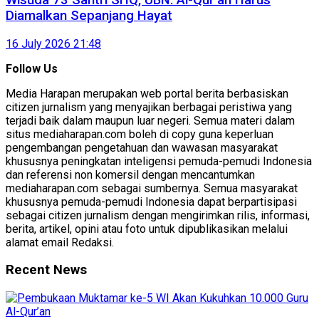
Diamalkan Sepanjang Hayat
16 July 2026 21:48
Follow Us
Media Harapan merupakan web portal berita berbasiskan
citizen jurnalism yang menyajikan berbagai peristiwa yang
terjadi baik dalam maupun luar negeri. Semua materi dalam
situs mediaharapan.com boleh di copy guna keperluan
pengembangan pengetahuan dan wawasan masyarakat
khususnya peningkatan inteligensi pemuda-pemudi Indonesia
dan referensi non komersil dengan mencantumkan
mediaharapan.com sebagai sumbernya. Semua masyarakat
khususnya pemuda-pemudi Indonesia dapat berpartisipasi
sebagai citizen jurnalism dengan mengirimkan rilis, informasi,
berita, artikel, opini atau foto untuk dipublikasikan melalui
alamat email Redaksi.
Recent News