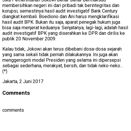
membersihkan negeri ini dari pribadi tak berintegritas dan
korupsi, semestinya hasil audit investigatif Bank Century
diangkat kembali. Boediono dan Ani harus mengklarifikasi
hasil audit BPK. Bukan itu saja, aparat penegak hukum juga
bisa saja menjerat keduanya. Senjatanya, lagi-lagi, adalah hasil
audit investigatif BPK yang diserahkan ke DPR dan dirilis ke
publik 20 November 2009.
Kalau tidak, Jokowi akan terus dibebani dosa-dosa sejarah
yang sama sekali tidak pernah dilakukannya. Ini juga akan
menggerogoti modal Presiden yang selama ini dipersepsi
sebagai sederhana, merakyat, bersih, dan tidak neko-neko…
(*)
Jakarta, 2 Juni 2017
Comments
comments