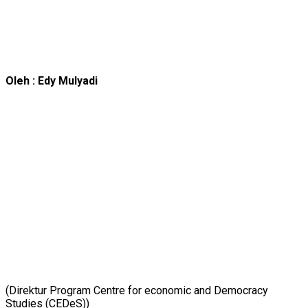
Oleh : Edy Mulyadi
(Direktur Program Centre for economic and Democracy
Studies (CEDeS))