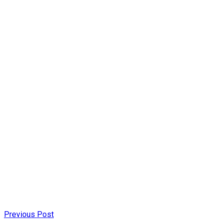
Previous Post