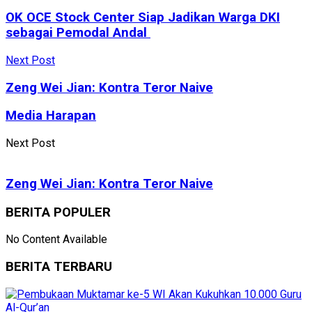
OK OCE Stock Center Siap Jadikan Warga DKI
sebagai Pemodal Andal
Next Post
Zeng Wei Jian: Kontra Teror Naive
Media Harapan
Next Post
Zeng Wei Jian: Kontra Teror Naive
BERITA POPULER
No Content Available
BERITA TERBARU