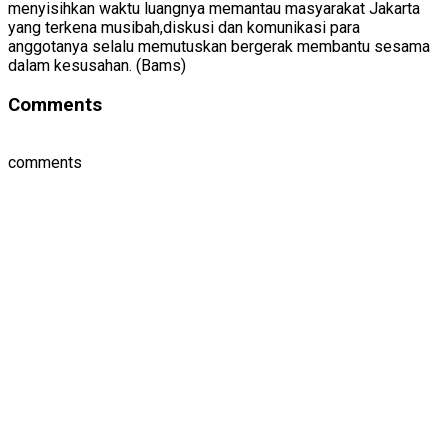
menyisihkan waktu luangnya memantau masyarakat Jakarta
yang terkena musibah,diskusi dan komunikasi para
anggotanya selalu memutuskan bergerak membantu sesama
dalam kesusahan. (Bams)
Comments
comments