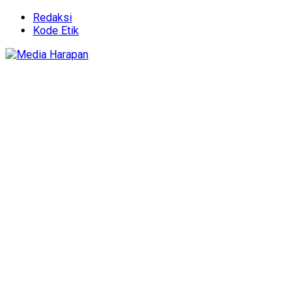
Redaksi
Kode Etik