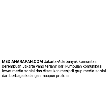
MEDIAHARAPAN.COM
Jakarta-Ada banyak komunitas
perempuan Jakarta yang terlahir dari kumpulan komunikasi
lewat media sosial dan disatukan menjadi grup media sosial
dari berbagai kalangan maupun profesi.