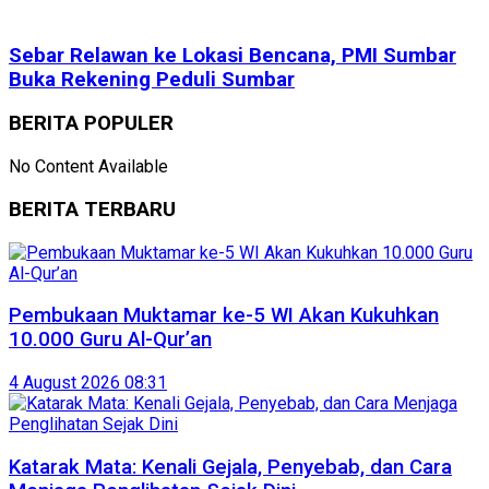
Sebar Relawan ke Lokasi Bencana, PMI Sumbar
Buka Rekening Peduli Sumbar
BERITA POPULER
No Content Available
BERITA TERBARU
Pembukaan Muktamar ke-5 WI Akan Kukuhkan
10.000 Guru Al-Qur’an
4 August 2026 08:31
Katarak Mata: Kenali Gejala, Penyebab, dan Cara