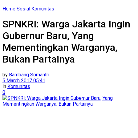
Home
Sosial
Komunitas
SPNKRI: Warga Jakarta Ingin
Gubernur Baru, Yang
Mementingkan Warganya,
Bukan Partainya
by
Bambang Somantri
5 March 2017 05:41
in
Komunitas
0