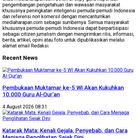
pengembangan pengetahuan dan wawasan masyarakat
khususnya peningkatan inteligensi pemuda-pemudi Indonesia
dan referensi non komersil dengan mencantumkan
mediaharapan.com sebagai sumbernya. Semua masyarakat
khususnya pemuda-pemudi Indonesia dapat berpartisipasi
sebagai citizen jurnalism dengan mengirimkan rilis, informasi,
berita, artikel, opini atau foto untuk dipublikasikan melalui
alamat email Redaksi.
Recent News
Pembukaan Muktamar ke-5 WI Akan Kukuhkan
10.000 Guru Al-Qur’an
4 August 2026 08:31
Katarak Mata: Kenali Gejala, Penyebab, dan Cara
Menjaga Penglihatan Sejak Dini