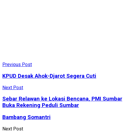
Previous Post
KPUD Desak Ahok-Djarot Segera Cuti
Next Post
Sebar Relawan ke Lokasi Bencana, PMI Sumbar
Buka Rekening Peduli Sumbar
Bambang Somantri
Next Post