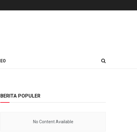
DEO
BERITA POPULER
No Content Available