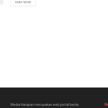
READ MORE
R
Media Harapan merupakan web portal berita