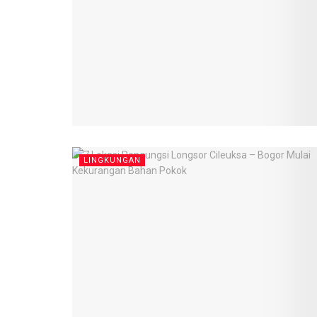
LINGKUNGAN