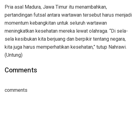
Pria asal Madura, Jawa Timur itu menambahkan,
pertandingan futsal antara wartawan tersebut harus menjadi
momentum kebangkitan untuk seluruh wartawan
meningkatkan kesehatan mereka lewat olahraga. “Di sela-
sela kesibukan kita berjuang dan berpikir tentang negara,
kita juga harus memperhatikan kesehatan,” tutup Nahrawi.
(Untung)
Comments
comments