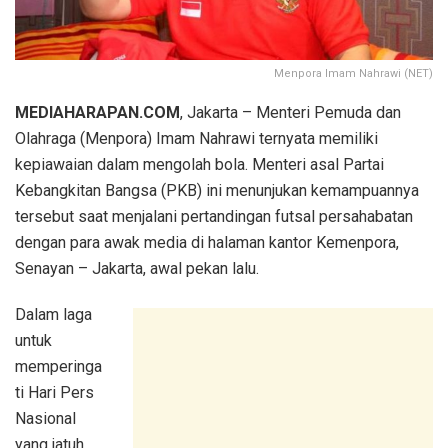
Menpora Imam Nahrawi (NET)
MEDIAHARAPAN.COM
, Jakarta – Menteri Pemuda dan
Olahraga (Menpora) Imam Nahrawi ternyata memiliki
kepiawaian dalam mengolah bola. Menteri asal Partai
Kebangkitan Bangsa (PKB) ini menunjukan kemampuannya
tersebut saat menjalani pertandingan futsal persahabatan
dengan para awak media di halaman kantor Kemenpora,
Senayan – Jakarta, awal pekan lalu.
Dalam laga
untuk
memperinga
ti Hari Pers
Nasional
yang jatuh