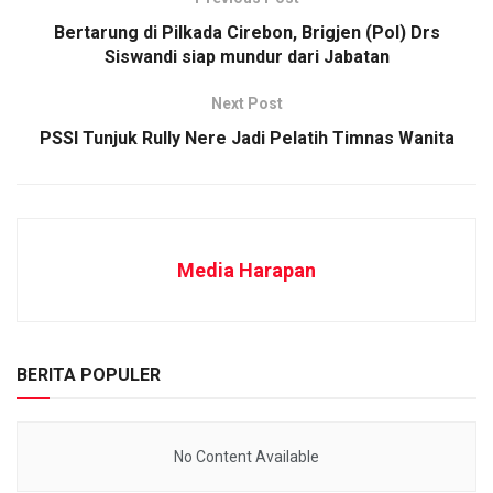
Bertarung di Pilkada Cirebon, Brigjen (Pol) Drs
Siswandi siap mundur dari Jabatan
Next Post
PSSI Tunjuk Rully Nere Jadi Pelatih Timnas Wanita
Media Harapan
BERITA POPULER
No Content Available