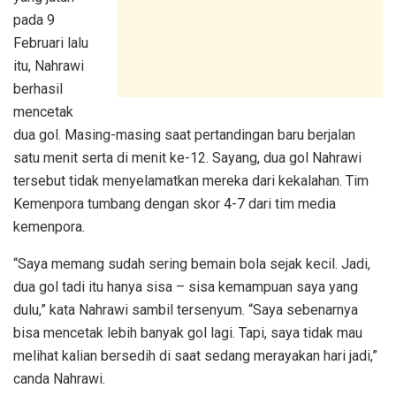
pada 9
Februari lalu
itu, Nahrawi
berhasil
mencetak
dua gol. Masing-masing saat pertandingan baru berjalan
satu menit serta di menit ke-12. Sayang, dua gol Nahrawi
tersebut tidak menyelamatkan mereka dari kekalahan. Tim
Kemenpora tumbang dengan skor 4-7 dari tim media
kemenpora.
“Saya memang sudah sering bemain bola sejak kecil. Jadi,
dua gol tadi itu hanya sisa – sisa kemampuan saya yang
dulu,” kata Nahrawi sambil tersenyum. “Saya sebenarnya
bisa mencetak lebih banyak gol lagi. Tapi, saya tidak mau
melihat kalian bersedih di saat sedang merayakan hari jadi,”
canda Nahrawi.