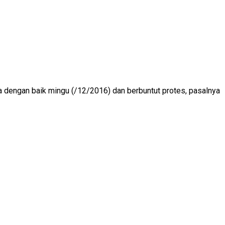
na dengan baik mingu (/12/2016) dan berbuntut protes, pasalnya