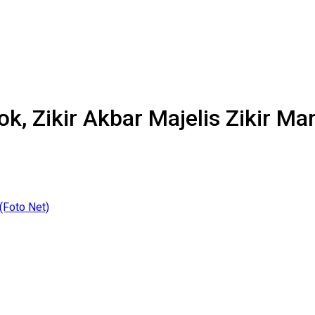
ok, Zikir Akbar Majelis Zikir M