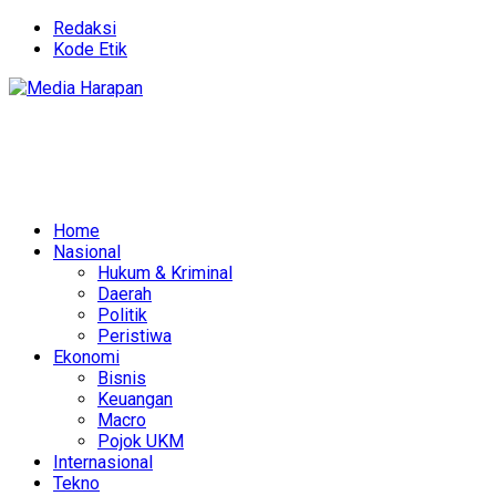
Redaksi
Kode Etik
Home
Nasional
Hukum & Kriminal
Daerah
Politik
Peristiwa
Ekonomi
Bisnis
Keuangan
Macro
Pojok UKM
Internasional
Tekno