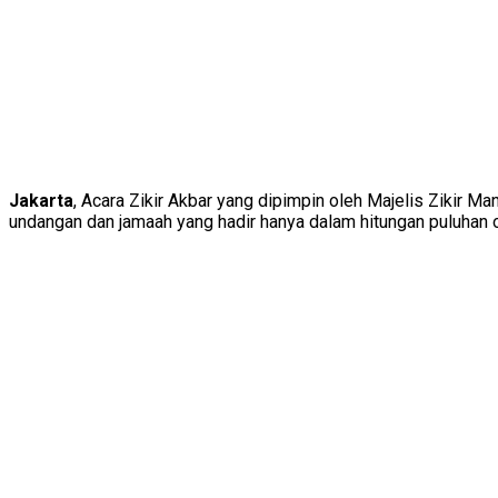
Jakarta
, Acara Zikir Akbar yang dipimpin oleh Majelis Zikir 
undangan dan jamaah yang hadir hanya dalam hitungan puluhan or