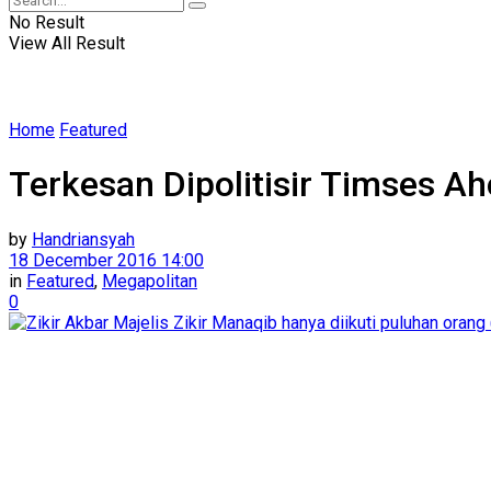
No Result
View All Result
Home
Featured
Terkesan Dipolitisir Timses Ah
by
Handriansyah
18 December 2016 14:00
in
Featured
,
Megapolitan
0