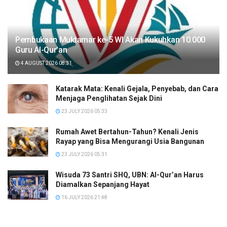
Pembukaan Muktamar ke-5 WI Akan Kukuhkan 10.000
Guru Al-Qur’an
4 AUGUST 2026 08:31
Katarak Mata: Kenali Gejala, Penyebab, dan Cara
Menjaga Penglihatan Sejak Dini
23 JULY 2026 05:33
Rumah Awet Bertahun-Tahun? Kenali Jenis
Rayap yang Bisa Mengurangi Usia Bangunan
23 JULY 2026 05:31
Wisuda 73 Santri SHQ, UBN: Al-Qur’an Harus
Diamalkan Sepanjang Hayat
16 JULY 2026 21:48