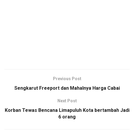
Previous Post
Sengkarut Freeport dan Mahalnya Harga Cabai
Next Post
Korban Tewas Bencana Limapuluh Kota bertambah Jadi
6 orang