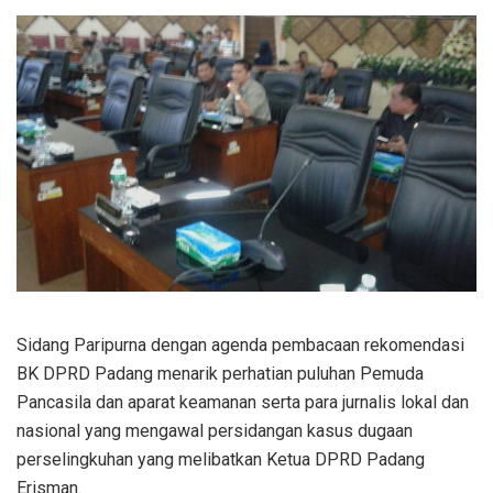
Sidang Paripurna dengan agenda pembacaan rekomendasi
BK DPRD Padang menarik perhatian puluhan Pemuda
Pancasila dan aparat keamanan serta para jurnalis lokal dan
nasional yang mengawal persidangan kasus dugaan
perselingkuhan yang melibatkan Ketua DPRD Padang
Erisman.