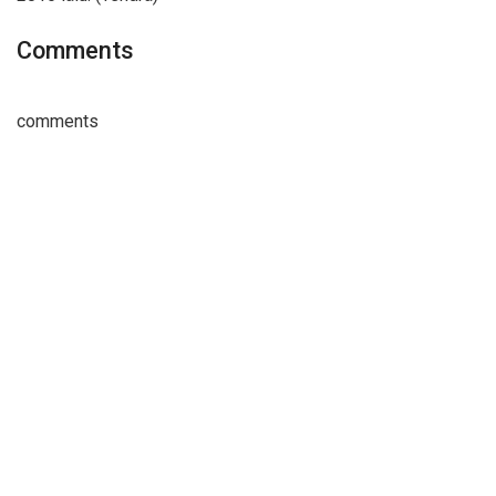
Comments
comments