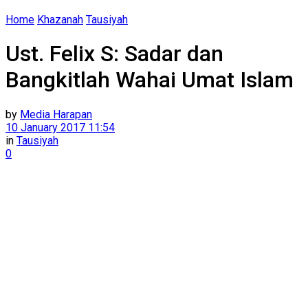
Home
Khazanah
Tausiyah
Ust. Felix S: Sadar dan
Bangkitlah Wahai Umat Islam
by
Media Harapan
10 January 2017 11:54
in
Tausiyah
0