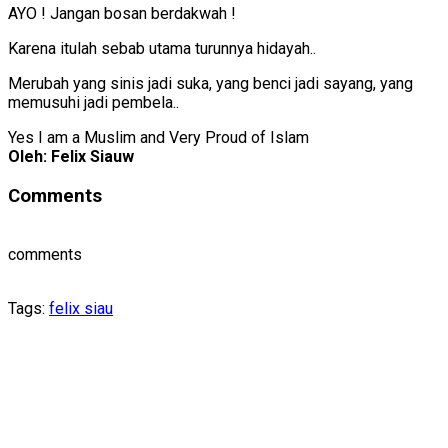
AYO ! Jangan bosan berdakwah !
Karena itulah sebab utama turunnya hidayah..
Merubah yang sinis jadi suka, yang benci jadi sayang, yang
memusuhi jadi pembela..
Yes I am a Muslim and Very Proud of Islam
Oleh: Felix Siauw
Comments
comments
Tags:
felix siau