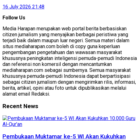
16 July 2026 21:48
Follow Us
Media Harapan merupakan web portal berita berbasiskan
citizen jurnalism yang menyajikan berbagai peristiwa yang
terjadi baik dalam maupun luar negeri. Semua materi dalam
situs mediaharapan.com boleh di copy guna keperluan
pengembangan pengetahuan dan wawasan masyarakat
khususnya peningkatan inteligensi pemuda-pemudi Indonesia
dan referensi non komersil dengan mencantumkan
mediaharapan.com sebagai sumbernya. Semua masyarakat
khususnya pemuda-pemudi Indonesia dapat berpartisipasi
sebagai citizen jurnalism dengan mengirimkan rilis, informasi,
berita, artikel, opini atau foto untuk dipublikasikan melalui
alamat email Redaksi.
Recent News
Pembukaan Muktamar ke-5 WI Akan Kukuhkan