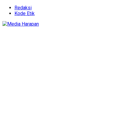
Redaksi
Kode Etik