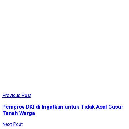
Previous Post
Pemprov DKI di Ingatkan untuk Tidak Asal Gusur
Tanah Warga
Next Post