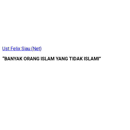
Ust Felix Siau (Net)
“BANYAK ORANG ISLAM YANG TIDAK ISLAMI”