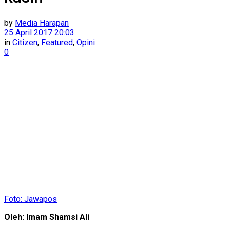
by
Media Harapan
25 April 2017 20:03
in
Citizen
,
Featured
,
Opini
0
Foto: Jawapos
Oleh: Imam Shamsi Ali