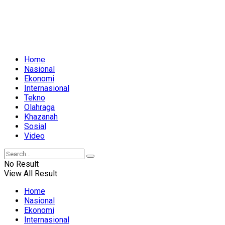
Home
Nasional
Ekonomi
Internasional
Tekno
Olahraga
Khazanah
Sosial
Video
No Result
View All Result
Home
Nasional
Ekonomi
Internasional