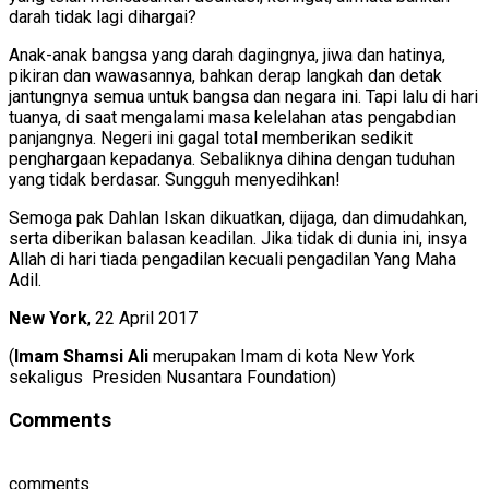
darah tidak lagi dihargai?
Anak-anak bangsa yang darah dagingnya, jiwa dan hatinya,
pikiran dan wawasannya, bahkan derap langkah dan detak
jantungnya semua untuk bangsa dan negara ini. Tapi lalu di hari
tuanya, di saat mengalami masa kelelahan atas pengabdian
panjangnya. Negeri ini gagal total memberikan sedikit
penghargaan kepadanya. Sebaliknya dihina dengan tuduhan
yang tidak berdasar. Sungguh menyedihkan!
Semoga pak Dahlan Iskan dikuatkan, dijaga, dan dimudahkan,
serta diberikan balasan keadilan. Jika tidak di dunia ini, insya
Allah di hari tiada pengadilan kecuali pengadilan Yang Maha
Adil.
New York
, 22 April 2017
(
Imam Shamsi Ali
merupakan Imam di kota New York
sekaligus Presiden Nusantara Foundation)
Comments
comments