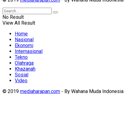
No Result
View All Result
Home
Nasional
Ekonomi
Internasional
Tekno
Olahraga
Khazanah
Sosial
Video
© 2019
mediaharapan.com
- By Wahana Muda Indonesia