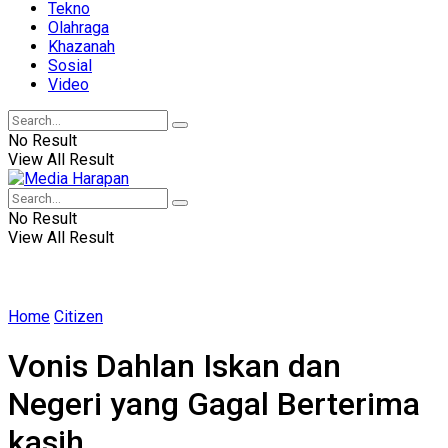
Tekno
Olahraga
Khazanah
Sosial
Video
No Result
View All Result
No Result
View All Result
Home
Citizen
Vonis Dahlan Iskan dan
Negeri yang Gagal Berterima
kasih