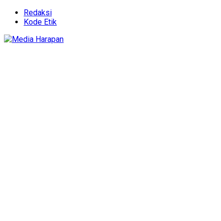
Redaksi
Kode Etik