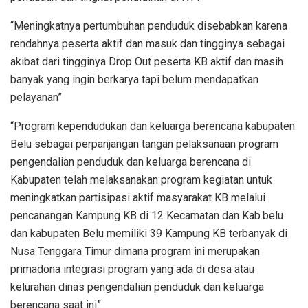
“Meningkatnya pertumbuhan penduduk disebabkan karena
rendahnya peserta aktif dan masuk dan tingginya sebagai
akibat dari tingginya Drop Out peserta KB aktif dan masih
banyak yang ingin berkarya tapi belum mendapatkan
pelayanan”
“Program kependudukan dan keluarga berencana kabupaten
Belu sebagai perpanjangan tangan pelaksanaan program
pengendalian penduduk dan keluarga berencana di
Kabupaten telah melaksanakan program kegiatan untuk
meningkatkan partisipasi aktif masyarakat KB melalui
pencanangan Kampung KB di 12 Kecamatan dan Kab.belu
dan kabupaten Belu memiliki 39 Kampung KB terbanyak di
Nusa Tenggara Timur dimana program ini merupakan
primadona integrasi program yang ada di desa atau
kelurahan dinas pengendalian penduduk dan keluarga
berencana saat ini”