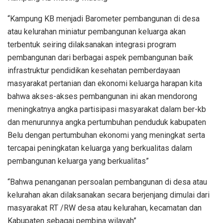
“Kampung KB menjadi Barometer pembangunan di desa
atau kelurahan miniatur pembangunan keluarga akan
terbentuk seiring dilaksanakan integrasi program
pembangunan dari berbagai aspek pembangunan baik
infrastruktur pendidikan kesehatan pemberdayaan
masyarakat pertanian dan ekonomi keluarga harapan kita
bahwa akses-akses pembangunan ini akan mendorong
meningkatnya angka partisipasi masyarakat dalam ber-kb
dan menurunnya angka pertumbuhan penduduk kabupaten
Belu dengan pertumbuhan ekonomi yang meningkat serta
tercapai peningkatan keluarga yang berkualitas dalam
pembangunan keluarga yang berkualitas”
“Bahwa penanganan persoalan pembangunan di desa atau
kelurahan akan dilaksanakan secara berjenjang dimulai dari
masyarakat RT /RW desa atau kelurahan, kecamatan dan
Kabupaten sebagai pembina wilayah”