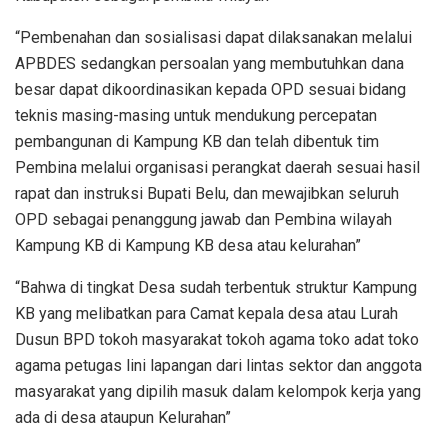
“Pembenahan dan sosialisasi dapat dilaksanakan melalui
APBDES sedangkan persoalan yang membutuhkan dana
besar dapat dikoordinasikan kepada OPD sesuai bidang
teknis masing-masing untuk mendukung percepatan
pembangunan di Kampung KB dan telah dibentuk tim
Pembina melalui organisasi perangkat daerah sesuai hasil
rapat dan instruksi Bupati Belu, dan mewajibkan seluruh
OPD sebagai penanggung jawab dan Pembina wilayah
Kampung KB di Kampung KB desa atau kelurahan”
“Bahwa di tingkat Desa sudah terbentuk struktur Kampung
KB yang melibatkan para Camat kepala desa atau Lurah
Dusun BPD tokoh masyarakat tokoh agama toko adat toko
agama petugas lini lapangan dari lintas sektor dan anggota
masyarakat yang dipilih masuk dalam kelompok kerja yang
ada di desa ataupun Kelurahan”