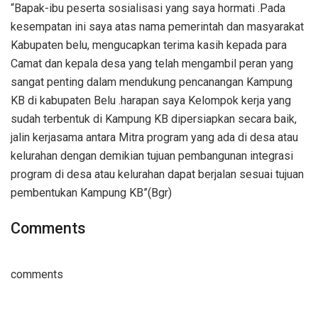
“Bapak-ibu peserta sosialisasi yang saya hormati .Pada
kesempatan ini saya atas nama pemerintah dan masyarakat
Kabupaten belu, mengucapkan terima kasih kepada para
Camat dan kepala desa yang telah mengambil peran yang
sangat penting dalam mendukung pencanangan Kampung
KB di kabupaten Belu .harapan saya Kelompok kerja yang
sudah terbentuk di Kampung KB dipersiapkan secara baik,
jalin kerjasama antara Mitra program yang ada di desa atau
kelurahan dengan demikian tujuan pembangunan integrasi
program di desa atau kelurahan dapat berjalan sesuai tujuan
pembentukan Kampung KB”(Bgr)
Comments
comments