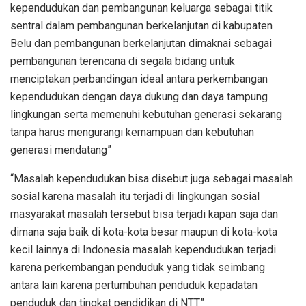
kependudukan dan pembangunan keluarga sebagai titik
sentral dalam pembangunan berkelanjutan di kabupaten
Belu dan pembangunan berkelanjutan dimaknai sebagai
pembangunan terencana di segala bidang untuk
menciptakan perbandingan ideal antara perkembangan
kependudukan dengan daya dukung dan daya tampung
lingkungan serta memenuhi kebutuhan generasi sekarang
tanpa harus mengurangi kemampuan dan kebutuhan
generasi mendatang”
“Masalah kependudukan bisa disebut juga sebagai masalah
sosial karena masalah itu terjadi di lingkungan sosial
masyarakat masalah tersebut bisa terjadi kapan saja dan
dimana saja baik di kota-kota besar maupun di kota-kota
kecil lainnya di Indonesia masalah kependudukan terjadi
karena perkembangan penduduk yang tidak seimbang
antara lain karena pertumbuhan penduduk kepadatan
penduduk dan tingkat pendidikan di NTT”