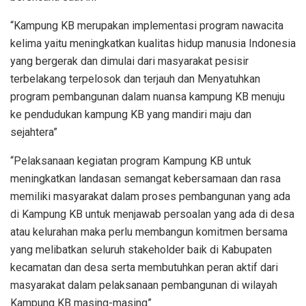
“Kampung KB merupakan implementasi program nawacita
kelima yaitu meningkatkan kualitas hidup manusia Indonesia
yang bergerak dan dimulai dari masyarakat pesisir
terbelakang terpelosok dan terjauh dan Menyatuhkan
program pembangunan dalam nuansa kampung KB menuju
ke pendudukan kampung KB yang mandiri maju dan
sejahtera”
“Pelaksanaan kegiatan program Kampung KB untuk
meningkatkan landasan semangat kebersamaan dan rasa
memiliki masyarakat dalam proses pembangunan yang ada
di Kampung KB untuk menjawab persoalan yang ada di desa
atau kelurahan maka perlu membangun komitmen bersama
yang melibatkan seluruh stakeholder baik di Kabupaten
kecamatan dan desa serta membutuhkan peran aktif dari
masyarakat dalam pelaksanaan pembangunan di wilayah
Kampung KB masing-masing”