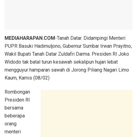
MEDIAHARAPAN.COM
-Tanah Datar. Didampingi Menteri
PUPR Basuki Hadimuljono, Gubernur Sumbar Irwan Prayitno,
Wakil Bupati Tanah Datar Zuldafri Darma. Presiden RI Joko
Widodo tak batal turun kesawah sekalipun hujan lebat
mengguyur hamparan sawah di Jorong Piliang Nagari Limo
Kaum, Kamis (08/02)
Rombongan
Presiden RI
bersama
beberapa
orang
menteri