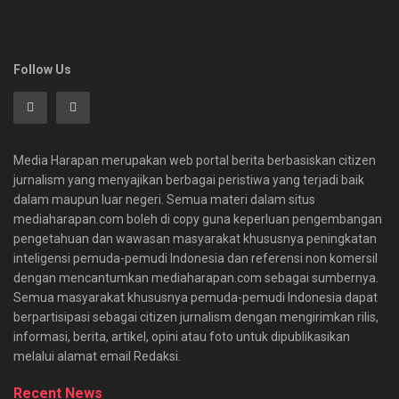
Follow Us
Media Harapan merupakan web portal berita berbasiskan citizen
jurnalism yang menyajikan berbagai peristiwa yang terjadi baik
dalam maupun luar negeri. Semua materi dalam situs
mediaharapan.com boleh di copy guna keperluan pengembangan
pengetahuan dan wawasan masyarakat khususnya peningkatan
inteligensi pemuda-pemudi Indonesia dan referensi non komersil
dengan mencantumkan mediaharapan.com sebagai sumbernya.
Semua masyarakat khususnya pemuda-pemudi Indonesia dapat
berpartisipasi sebagai citizen jurnalism dengan mengirimkan rilis,
informasi, berita, artikel, opini atau foto untuk dipublikasikan
melalui alamat email Redaksi.
Recent News