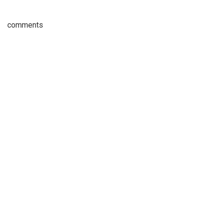
comments