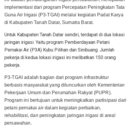
implementasi dari program Percepatan Peningkatan Tata
Guna Air Irigasi (P3-TGAI) melalui kegiatan Padat Karya
di Kabupaten Tanah Datar, Sumatra Barat.
Untuk Kabupaten Tanah Datar sendiri, terdapat di dua lokasi
jaringan irigasi. Yaitu program Pemberdayaan Petani
Pemakai Air (P3A) Kubu Pilihan dan Sinibuang. Jumlah
pekerja di kedua lokasi irigasi ini melibatkan 150 orang
pekerja.
P3-TGAI adalah bagian dari program infrastruktur
berbasis masyarakat yang diluncurkan oleh Kementerian
Pekerjaan Umum dan Perumahan Rakyat (PUPR).
Program ini bertujuan untuk meningkatkan partisipasi dari
petani pemakai air dalam kegiatan perbaikan,
rehabilitasi, dan peningkatan jaringan irigasi di areal
persawahan.