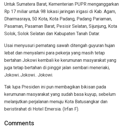
Untuk Sumatera Barat, Kementerian PUPR menganggarkan
Rp 17 miliar untuk 98 lokasi jaringan irigasi di Kab. Agam,
Dharmasraya, 50 Kota, Kota Padang, Padang Pariaman,
Pasaman, Pasaman Barat, Pesisir Selatan, Sijunjung, Kota
Solok, Solok Selatan dan Kabupaten Tanah Datar.
Usai menyusuri pematang sawah ditengah guyuran hujan
lebat dan menyalami para pekerja yang masih tetap
bertahan Jokowi kembali ke kerumunan masyarakat yang
juga tetap bertahan di pinggir jalan sembari meneriaki,
Jokowi..Jokowi.. Jokowi.
Tak lupa Presiden ini pun membagikan bikisan pada
kerumunan masyarakat yang sudah basa kuyup, sebelum
melanjutkan perjalanan menuju Kota Batusangkar dan
beristirahat di Hotel Emersia. (Irfan F).
Comments