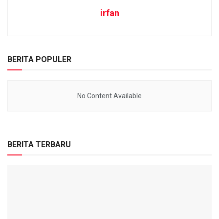
irfan
BERITA POPULER
No Content Available
BERITA TERBARU