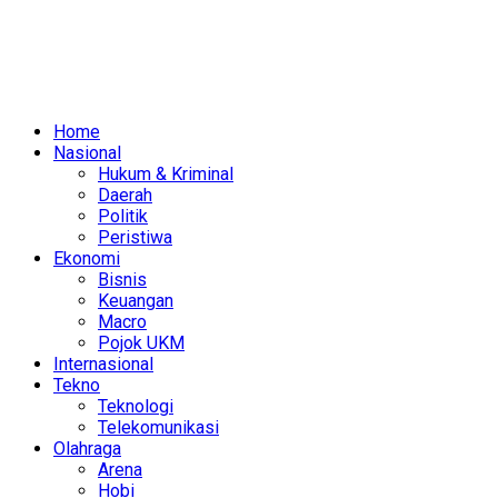
Home
Nasional
Hukum & Kriminal
Daerah
Politik
Peristiwa
Ekonomi
Bisnis
Keuangan
Macro
Pojok UKM
Internasional
Tekno
Teknologi
Telekomunikasi
Olahraga
Arena
Hobi