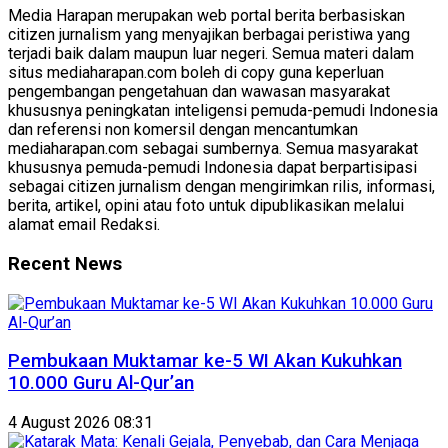
Media Harapan merupakan web portal berita berbasiskan
citizen jurnalism yang menyajikan berbagai peristiwa yang
terjadi baik dalam maupun luar negeri. Semua materi dalam
situs mediaharapan.com boleh di copy guna keperluan
pengembangan pengetahuan dan wawasan masyarakat
khususnya peningkatan inteligensi pemuda-pemudi Indonesia
dan referensi non komersil dengan mencantumkan
mediaharapan.com sebagai sumbernya. Semua masyarakat
khususnya pemuda-pemudi Indonesia dapat berpartisipasi
sebagai citizen jurnalism dengan mengirimkan rilis, informasi,
berita, artikel, opini atau foto untuk dipublikasikan melalui
alamat email Redaksi.
Recent News
Pembukaan Muktamar ke-5 WI Akan Kukuhkan
10.000 Guru Al-Qur’an
4 August 2026 08:31