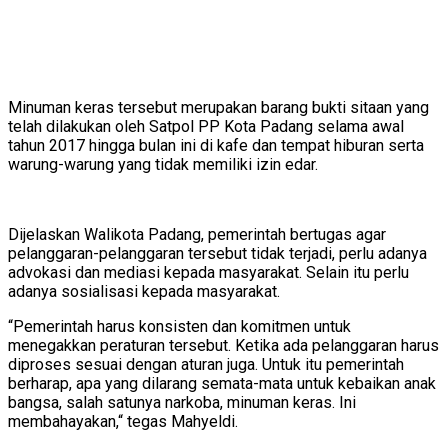
Minuman keras tersebut merupakan barang bukti sitaan yang
telah dilakukan oleh Satpol PP Kota Padang selama awal
tahun 2017 hingga bulan ini di kafe dan tempat hiburan serta
warung-warung yang tidak memiliki izin edar.
Dijelaskan Walikota Padang, pemerintah bertugas agar
pelanggaran-pelanggaran tersebut tidak terjadi, perlu adanya
advokasi dan mediasi kepada masyarakat. Selain itu perlu
adanya sosialisasi kepada masyarakat.
“Pemerintah harus konsisten dan komitmen untuk
menegakkan peraturan tersebut. Ketika ada pelanggaran harus
diproses sesuai dengan aturan juga. Untuk itu pemerintah
berharap, apa yang dilarang semata-mata untuk kebaikan anak
bangsa, salah satunya narkoba, minuman keras. Ini
membahayakan,“ tegas Mahyeldi.