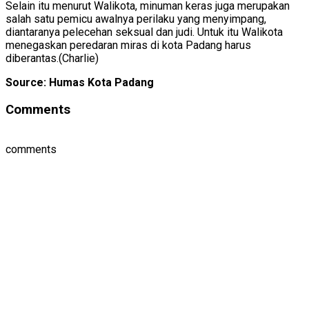
Selain itu menurut Walikota, minuman keras juga merupakan
salah satu pemicu awalnya perilaku yang menyimpang,
diantaranya pelecehan seksual dan judi. Untuk itu Walikota
menegaskan peredaran miras di kota Padang harus
diberantas.(Charlie)
Source: Humas Kota Padang
Comments
comments