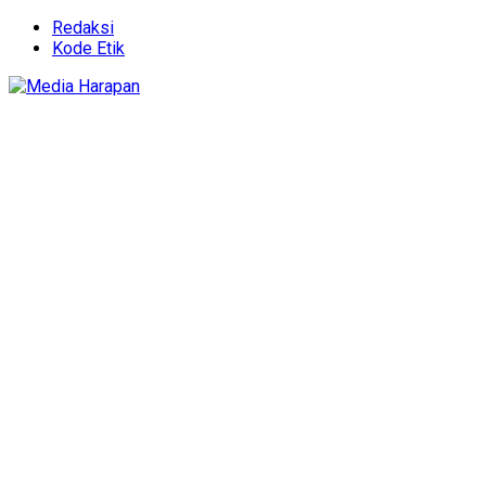
Redaksi
Kode Etik