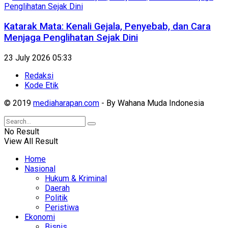
Katarak Mata: Kenali Gejala, Penyebab, dan Cara
Menjaga Penglihatan Sejak Dini
23 July 2026 05:33
Redaksi
Kode Etik
© 2019
mediaharapan.com
- By Wahana Muda Indonesia
No Result
View All Result
Home
Nasional
Hukum & Kriminal
Daerah
Politik
Peristiwa
Ekonomi
Bisnis