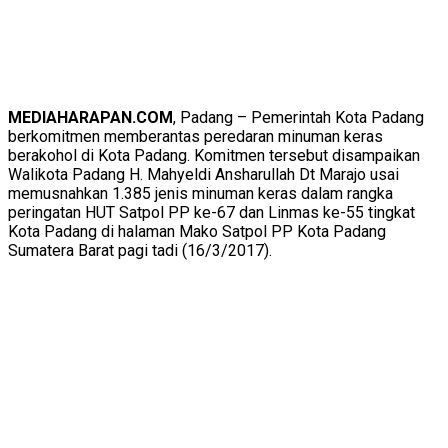
MEDIAHARAPAN.COM
, Padang – Pemerintah Kota Padang
berkomitmen memberantas peredaran minuman keras
berakohol di Kota Padang. Komitmen tersebut disampaikan
Walikota Padang H. Mahyeldi Ansharullah Dt Marajo usai
memusnahkan 1.385 jenis minuman keras dalam rangka
peringatan HUT Satpol PP ke-67 dan Linmas ke-55 tingkat
Kota Padang di halaman Mako Satpol PP Kota Padang
Sumatera Barat pagi tadi (16/3/2017).