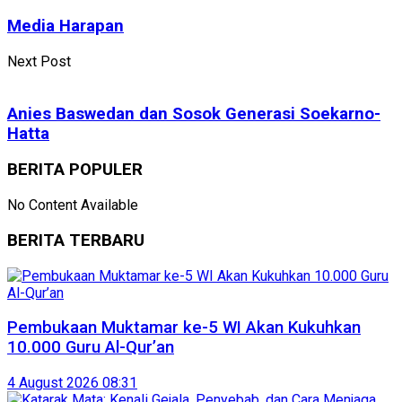
Media Harapan
Next Post
Anies Baswedan dan Sosok Generasi Soekarno-
Hatta
BERITA POPULER
No Content Available
BERITA TERBARU
Pembukaan Muktamar ke-5 WI Akan Kukuhkan
10.000 Guru Al-Qur’an
4 August 2026 08:31