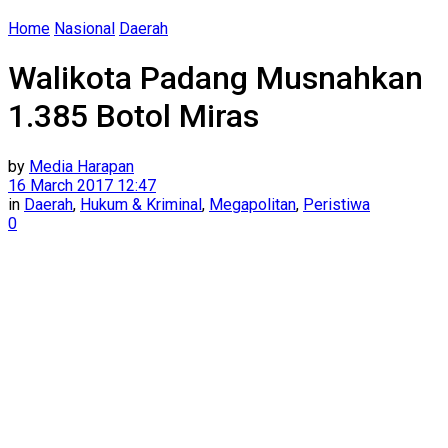
Home
Nasional
Daerah
Walikota Padang Musnahkan
1.385 Botol Miras
by
Media Harapan
16 March 2017 12:47
in
Daerah
,
Hukum & Kriminal
,
Megapolitan
,
Peristiwa
0