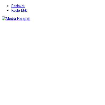
Redaksi
Kode Etik