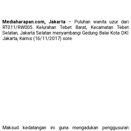
Mediaharapan.com, Jakarta
– Puluhan wanita uzur dari
RT011/RW005 Kelurahan Tebet Barat, Kecamatan Tebet
Selatan, Jakarta Selatan menyambangi Gedung Balai Kota DKI
Jakarta, Kamis (16/11/2017) sore.
Maksud kedatangan ini guna mengadukan penggusuran