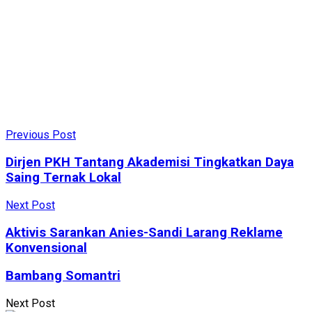
Previous Post
Dirjen PKH Tantang Akademisi Tingkatkan Daya
Saing Ternak Lokal
Next Post
Aktivis Sarankan Anies-Sandi Larang Reklame
Konvensional
Bambang Somantri
Next Post