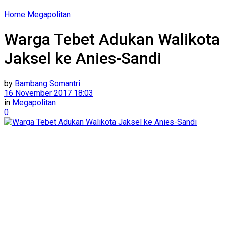
Home
Megapolitan
Warga Tebet Adukan Walikota
Jaksel ke Anies-Sandi
by
Bambang Somantri
16 November 2017 18:03
in
Megapolitan
0