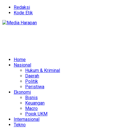
Redaksi
Kode Etik
Home
Nasional
Hukum & Kriminal
Daerah
Politik
Peristiwa
Ekonomi
Bisnis
Keuangan
Macro
Pojok UKM
Internasional
Tekno