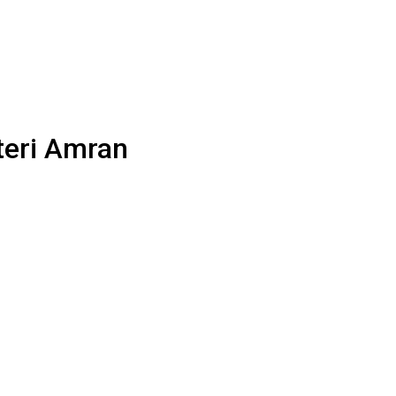
teri Amran