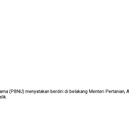
ama (PBNU) menyatakan berdiri di belakang Menteri Pertanian, 
lik.