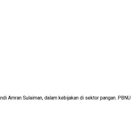
Andi Amran Sulaiman, dalam kebijakan di sektor pangan. PBNU