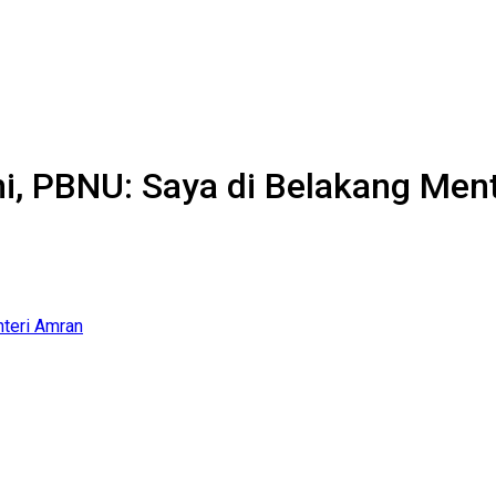
i, PBNU: Saya di Belakang Men