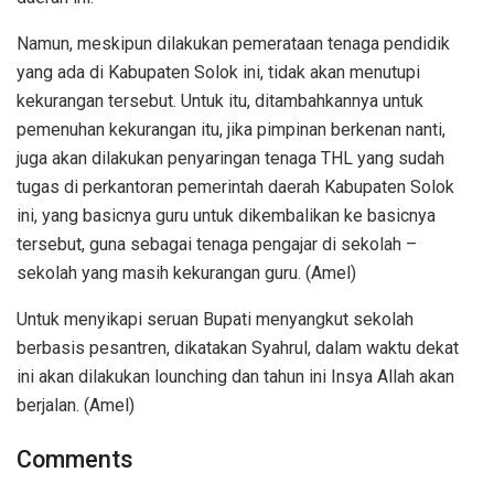
Namun, meskipun dilakukan pemerataan tenaga pendidik
yang ada di Kabupaten Solok ini, tidak akan menutupi
kekurangan tersebut. Untuk itu, ditambahkannya untuk
pemenuhan kekurangan itu, jika pimpinan berkenan nanti,
juga akan dilakukan penyaringan tenaga THL yang sudah
tugas di perkantoran pemerintah daerah Kabupaten Solok
ini, yang basicnya guru untuk dikembalikan ke basicnya
tersebut, guna sebagai tenaga pengajar di sekolah –
sekolah yang masih kekurangan guru. (Amel)
Untuk menyikapi seruan Bupati menyangkut sekolah
berbasis pesantren, dikatakan Syahrul, dalam waktu dekat
ini akan dilakukan lounching dan tahun ini Insya Allah akan
berjalan. (Amel)
Comments