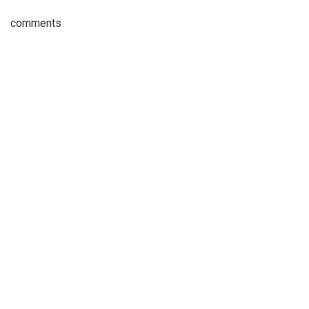
comments