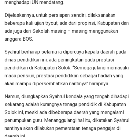
menghadapi UN mendatang.
Dijelaskannya, untuk persiapan sendiri, dilaksanakan
beberapa kali ujian tryout, ada dari propinsi, Kabupaten dan
ada juga dari Sekolah masing – masing menggunakan
anggara BOS.
Syahrul berharap selama ia dipercaya kepala daerah pada
dinas pendidikan ini, ada peningkatan pada prestasi
pendidikan di Kabupaten Solok. “Semoga jelang memasuki
masa pensiun, prestasi pendidikan sebagai hadiah yang
akan mampu dipersembahkan nantinya” harapnya.
Namun, diungkapkan Syahrul kendala yang tengah dihadapi
sekarang adalah kurangnya tenaga pendidik di Kabupaten
Solok ini, meski ada dibeberapa daerah yang mengalami
penumpukan guru. Menanggulangi hal itu, dikatakan Syahrul
nantinya akan dilakukan pemerataan tenaga pengajar di
daerah ini.