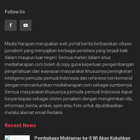
Follow Us
Media Harapan merupakan web portal berita berbasiskan citizen
jurnalism yang menyajikan berbagai peristiwa yang terjadi baik
dalam maupun luar negeri. Semua materi dalam situs
mediaharapan.com boleh di copy guna keperluan pengembangan
pengetahuan dan wawasan masyarakat khususnya peningkatan
inteligensi pemuda-pemudi Indonesia dan referensi non komersil
dengan mencantumkan mediaharapan.com sebagai sumbernya.
Semua masyarakat khususnya pemuda-pemudi Indonesia dapat
berpartisipasi sebagai citizen jurnalism dengan mengirimkan rilis,
informasi, berita, artikel, opini atau foto untuk dipublikasikan
melalui alamat email Redaksi.
Recent News
Pembukaan Muktamar ke-5 WI Akan Kukuhkan