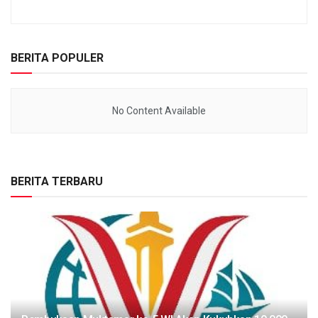
BERITA POPULER
No Content Available
BERITA TERBARU