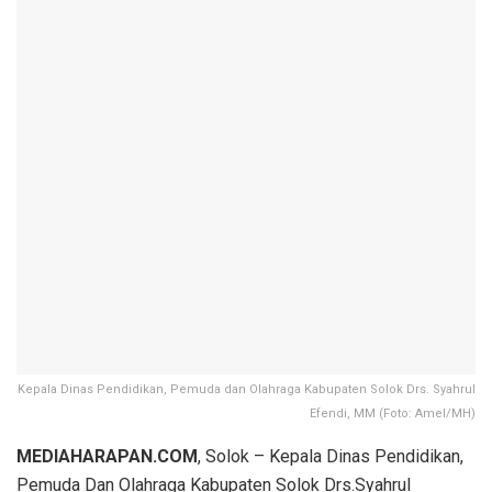
Kepala Dinas Pendidikan, Pemuda dan Olahraga Kabupaten Solok Drs. Syahrul
Efendi, MM (Foto: Amel/MH)
MEDIAHARAPAN.COM
, Solok – Kepala Dinas Pendidikan,
Pemuda Dan Olahraga Kabupaten Solok Drs.Syahrul