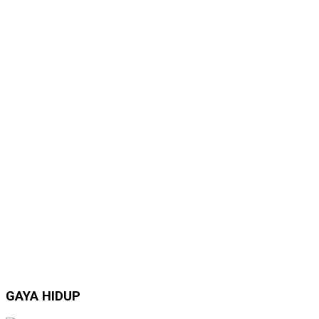
GAYA HIDUP