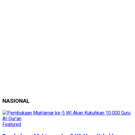
NASIONAL
Featured