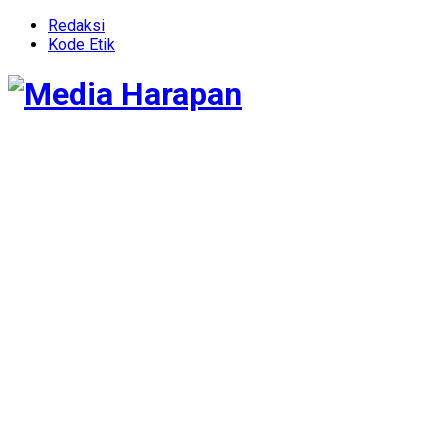
Redaksi
Kode Etik
Media Harapa