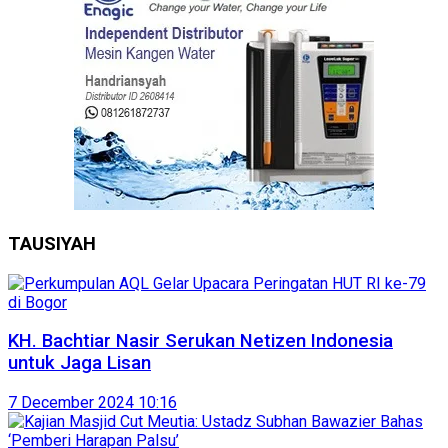
TAUSIYAH
KH. Bachtiar Nasir Serukan Netizen Indonesia
untuk Jaga Lisan
7 December 2024 10:16