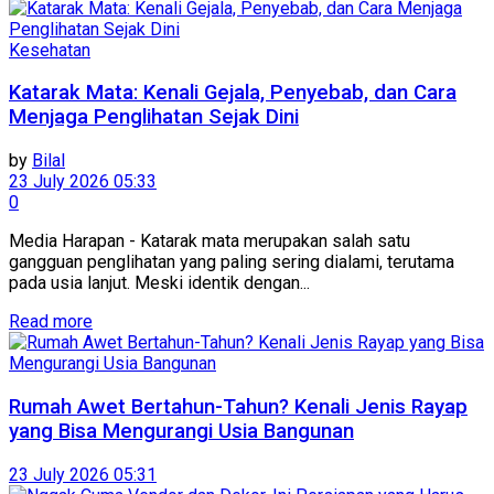
Kesehatan
Katarak Mata: Kenali Gejala, Penyebab, dan Cara
Menjaga Penglihatan Sejak Dini
by
Bilal
23 July 2026 05:33
0
Media Harapan - Katarak mata merupakan salah satu
gangguan penglihatan yang paling sering dialami, terutama
pada usia lanjut. Meski identik dengan...
Read more
Rumah Awet Bertahun-Tahun? Kenali Jenis Rayap
yang Bisa Mengurangi Usia Bangunan
23 July 2026 05:31