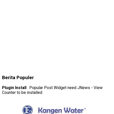
Berita Populer
Plugin Install
: Popular Post Widget need JNews - View
Counter to be installed