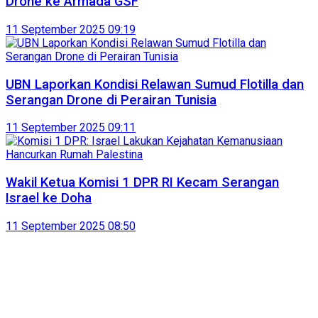
Drone ke Armada GSF
11 September 2025 09:19
UBN Laporkan Kondisi Relawan Sumud Flotilla dan
Serangan Drone di Perairan Tunisia
11 September 2025 09:11
Wakil Ketua Komisi 1 DPR RI Kecam Serangan
Israel ke Doha
11 September 2025 08:50