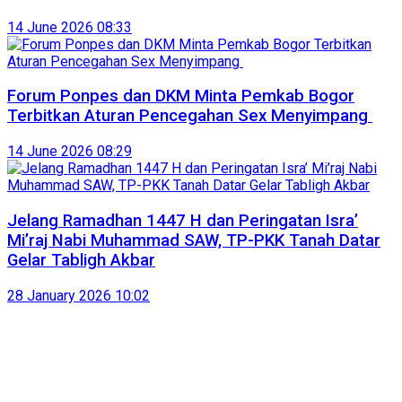
14 June 2026 08:33
Forum Ponpes dan DKM Minta Pemkab Bogor
Terbitkan Aturan Pencegahan Sex Menyimpang
14 June 2026 08:29
Jelang Ramadhan 1447 H dan Peringatan Isra’
Mi’raj Nabi Muhammad SAW, TP-PKK Tanah Datar
Gelar Tabligh Akbar
28 January 2026 10:02