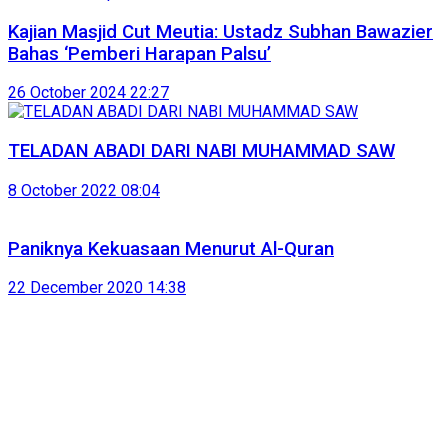
Kajian Masjid Cut Meutia: Ustadz Subhan Bawazier
Bahas ‘Pemberi Harapan Palsu’
26 October 2024 22:27
TELADAN ABADI DARI NABI MUHAMMAD SAW
8 October 2022 08:04
Paniknya Kekuasaan Menurut Al-Quran
22 December 2020 14:38