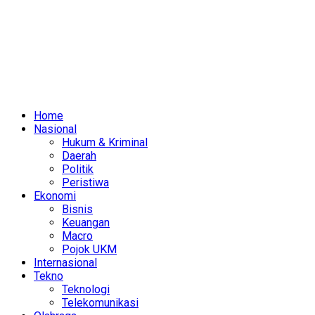
Home
Nasional
Hukum & Kriminal
Daerah
Politik
Peristiwa
Ekonomi
Bisnis
Keuangan
Macro
Pojok UKM
Internasional
Tekno
Teknologi
Telekomunikasi