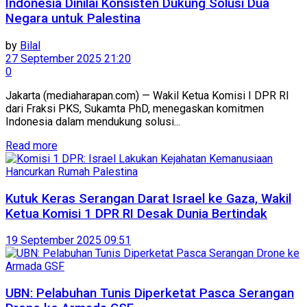
Indonesia Dinilai Konsisten Dukung Solusi Dua
Negara untuk Palestina
by
Bilal
27 September 2025 21:20
0
Jakarta (mediaharapan.com) — Wakil Ketua Komisi I DPR RI
dari Fraksi PKS, Sukamta PhD, menegaskan komitmen
Indonesia dalam mendukung solusi...
Read more
Kutuk Keras Serangan Darat Israel ke Gaza, Wakil
Ketua Komisi 1 DPR RI Desak Dunia Bertindak
19 September 2025 09:51
UBN: Pelabuhan Tunis Diperketat Pasca Serangan