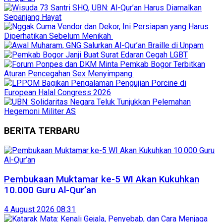
BERITA TERBARU
Pembukaan Muktamar ke-5 WI Akan Kukuhkan
10.000 Guru Al-Qur’an
4 August 2026 08:31