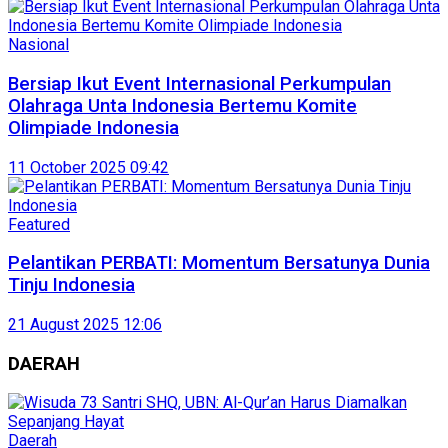
Nasional
Bersiap Ikut Event Internasional Perkumpulan
Olahraga Unta Indonesia Bertemu Komite
Olimpiade Indonesia
11 October 2025 09:42
Featured
Pelantikan PERBATI: Momentum Bersatunya Dunia
Tinju Indonesia
21 August 2025 12:06
DAERAH
Daerah