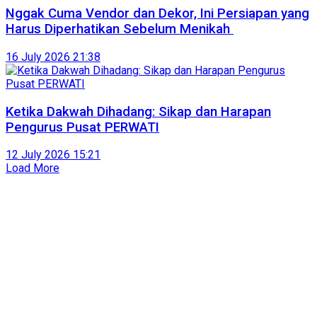
Nggak Cuma Vendor dan Dekor, Ini Persiapan yang
Harus Diperhatikan Sebelum Menikah
16 July 2026 21:38
Ketika Dakwah Dihadang: Sikap dan Harapan
Pengurus Pusat PERWATI
12 July 2026 15:21
Load More