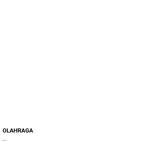
OLAHRAGA