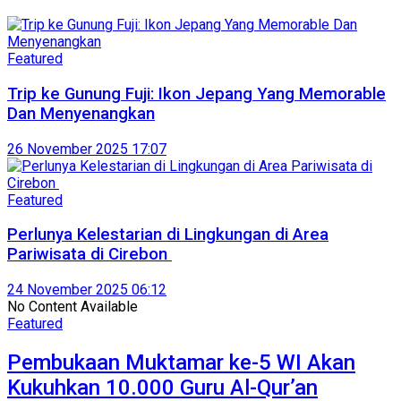
Featured
Trip ke Gunung Fuji: Ikon Jepang Yang Memorable
Dan Menyenangkan
26 November 2025 17:07
Featured
Perlunya Kelestarian di Lingkungan di Area
Pariwisata di Cirebon
24 November 2025 06:12
No Content Available
Featured
Pembukaan Muktamar ke-5 WI Akan
Kukuhkan 10.000 Guru Al-Qur’an