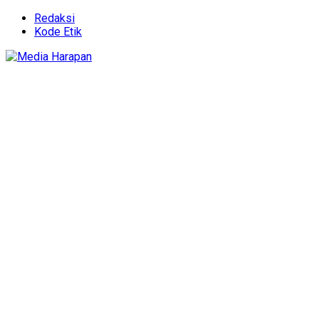
Redaksi
Kode Etik