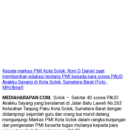
Kepala markas PMI Kota Solok, Roni D Daniel saat
memberikan edukasi tentang PMI kepada para siswa PAUD
Anakku Sayang di Kota Solok, Sumatera Barat (Foto :
MH/Amel)
MEDIAHARAPAN.COM
, Solok – Sekitar 40 siswa PAUD
Anakku Sayang yang beralamat di Jalan Batu Laweh No.263
Kelurahan Tanjung Paku Kota Solok, Sumatera Barat dengan
didampingi sejumlah guru dan orang tua murid datang
mengunjungi Markas PMI Kota Solok dalam rangka kunjungan
dan pengenalan PMI beserta tugas mulianya kepada para