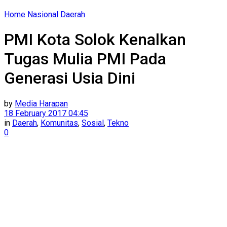
Home
Nasional
Daerah
​PMI Kota Solok Kenalkan
Tugas Mulia PMI Pada
Generasi Usia Dini
by
Media Harapan
18 February 2017 04:45
in
Daerah
,
Komunitas
,
Sosial
,
Tekno
0