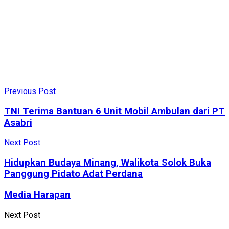
Previous Post
TNI Terima Bantuan 6 Unit Mobil Ambulan dari PT
Asabri
Next Post
Hidupkan Budaya Minang, Walikota Solok Buka
Panggung Pidato Adat Perdana
Media Harapan
Next Post