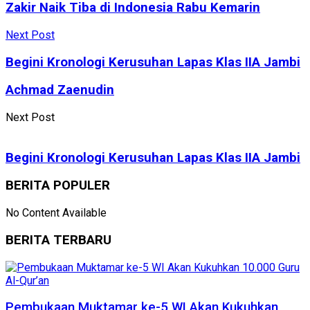
Zakir Naik Tiba di Indonesia Rabu Kemarin
Next Post
Begini Kronologi Kerusuhan Lapas Klas IIA Jambi
Achmad Zaenudin
Next Post
Begini Kronologi Kerusuhan Lapas Klas IIA Jambi
BERITA POPULER
No Content Available
BERITA TERBARU
Pembukaan Muktamar ke-5 WI Akan Kukuhkan