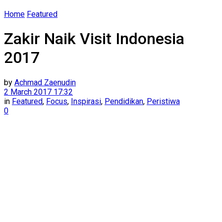
Home
Featured
​Zakir Naik Visit Indonesia
2017
by
Achmad Zaenudin
2 March 2017 17:32
in
Featured
,
Focus
,
Inspirasi
,
Pendidikan
,
Peristiwa
0