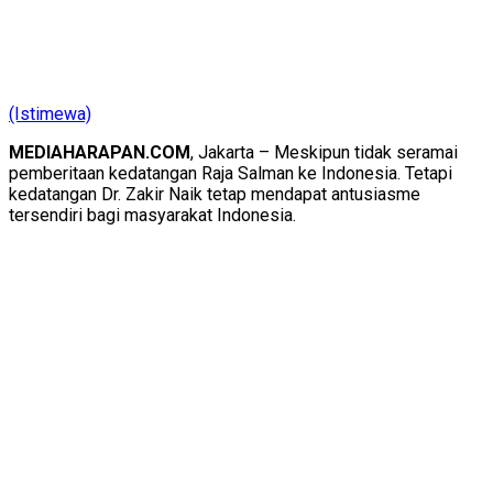
(Istimewa)
MEDIAHARAPAN.COM
, Jakarta – Meskipun tidak seramai
pemberitaan kedatangan Raja Salman ke Indonesia. Tetapi
kedatangan Dr. Zakir Naik tetap mendapat antusiasme
tersendiri bagi masyarakat Indonesia.