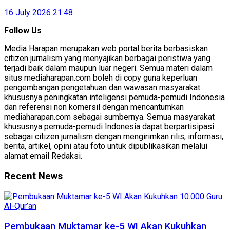
16 July 2026 21:48
Follow Us
Media Harapan merupakan web portal berita berbasiskan
citizen jurnalism yang menyajikan berbagai peristiwa yang
terjadi baik dalam maupun luar negeri. Semua materi dalam
situs mediaharapan.com boleh di copy guna keperluan
pengembangan pengetahuan dan wawasan masyarakat
khususnya peningkatan inteligensi pemuda-pemudi Indonesia
dan referensi non komersil dengan mencantumkan
mediaharapan.com sebagai sumbernya. Semua masyarakat
khususnya pemuda-pemudi Indonesia dapat berpartisipasi
sebagai citizen jurnalism dengan mengirimkan rilis, informasi,
berita, artikel, opini atau foto untuk dipublikasikan melalui
alamat email Redaksi.
Recent News
Pembukaan Muktamar ke-5 WI Akan Kukuhkan