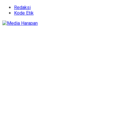
Redaksi
Kode Etik