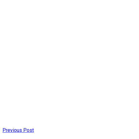
Previous Post