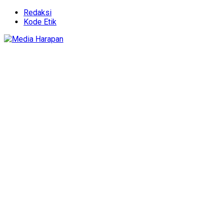
Redaksi
Kode Etik