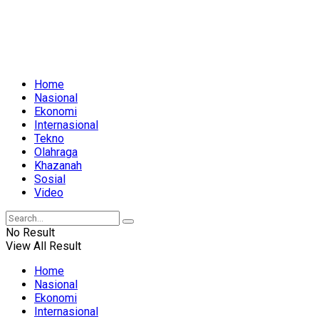
Home
Nasional
Ekonomi
Internasional
Tekno
Olahraga
Khazanah
Sosial
Video
No Result
View All Result
Home
Nasional
Ekonomi
Internasional