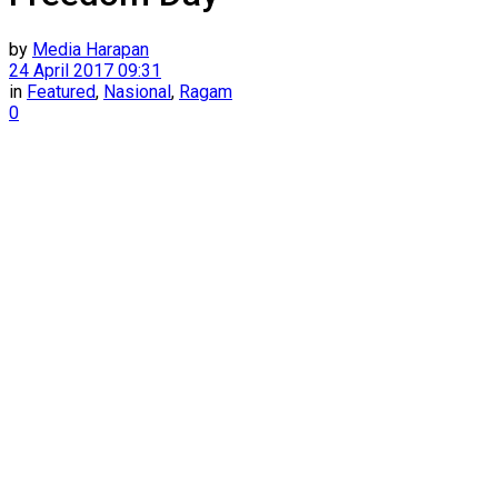
by
Media Harapan
24 April 2017 09:31
in
Featured
,
Nasional
,
Ragam
0