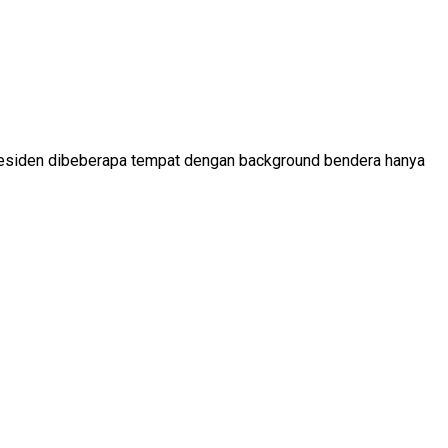
l Presiden dibeberapa tempat dengan background bendera hanya