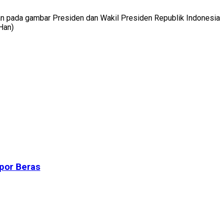
an pada gambar Presiden dan Wakil Presiden Republik Indonesia
Han)
por Beras