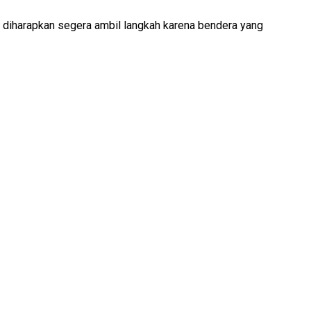
 diharapkan segera ambil langkah karena bendera yang