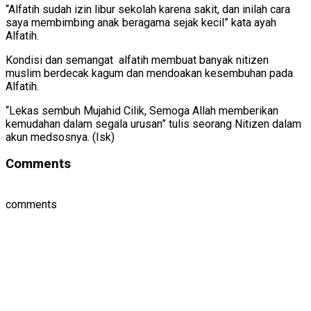
“Alfatih sudah izin libur sekolah karena sakit, dan inilah cara
saya membimbing anak beragama sejak kecil” kata ayah
Alfatih.
Kondisi dan semangat alfatih membuat banyak nitizen
muslim berdecak kagum dan mendoakan kesembuhan pada
Alfatih.
“Lekas sembuh Mujahid Cilik, Semoga Allah memberikan
kemudahan dalam segala urusan” tulis seorang Nitizen dalam
akun medsosnya. (Isk)
Comments
comments