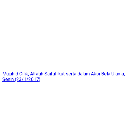
Mujahid Cilik, Alfatih Saiful ikut serta dalam Aksi Bela Ulama,
Senin (23/1/2017)