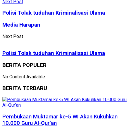
Next Post
Polisi Tolak tuduhan Kriminalisasi Ulama
Media Harapan
Next Post
Polisi Tolak tuduhan Kriminalisasi Ulama
BERITA POPULER
No Content Available
BERITA TERBARU
Pembukaan Muktamar ke-5 WI Akan Kukuhkan
10.000 Guru Al-Qur’an