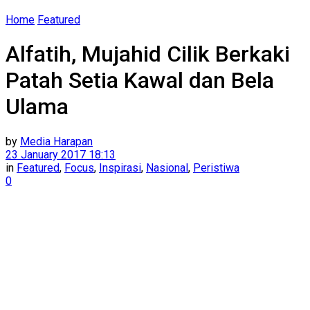
Home
Featured
Alfatih, Mujahid Cilik Berkaki
Patah Setia Kawal dan Bela
Ulama
by
Media Harapan
23 January 2017 18:13
in
Featured
,
Focus
,
Inspirasi
,
Nasional
,
Peristiwa
0