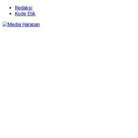
Redaksi
Kode Etik