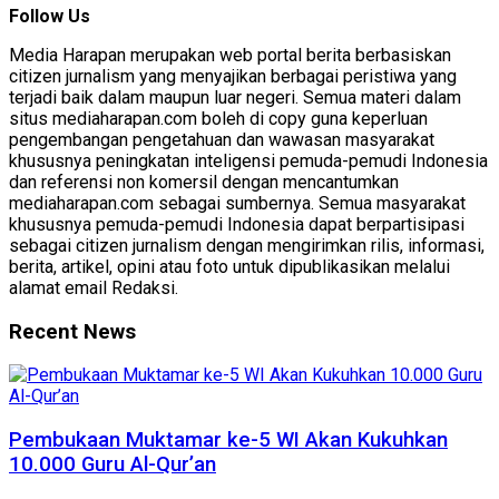
Follow Us
Media Harapan merupakan web portal berita berbasiskan
citizen jurnalism yang menyajikan berbagai peristiwa yang
terjadi baik dalam maupun luar negeri. Semua materi dalam
situs mediaharapan.com boleh di copy guna keperluan
pengembangan pengetahuan dan wawasan masyarakat
khususnya peningkatan inteligensi pemuda-pemudi Indonesia
dan referensi non komersil dengan mencantumkan
mediaharapan.com sebagai sumbernya. Semua masyarakat
khususnya pemuda-pemudi Indonesia dapat berpartisipasi
sebagai citizen jurnalism dengan mengirimkan rilis, informasi,
berita, artikel, opini atau foto untuk dipublikasikan melalui
alamat email Redaksi.
Recent News
Pembukaan Muktamar ke-5 WI Akan Kukuhkan
10.000 Guru Al-Qur’an