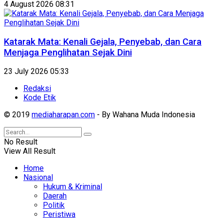
4 August 2026 08:31
Katarak Mata: Kenali Gejala, Penyebab, dan Cara
Menjaga Penglihatan Sejak Dini
23 July 2026 05:33
Redaksi
Kode Etik
© 2019
mediaharapan.com
- By Wahana Muda Indonesia
No Result
View All Result
Home
Nasional
Hukum & Kriminal
Daerah
Politik
Peristiwa