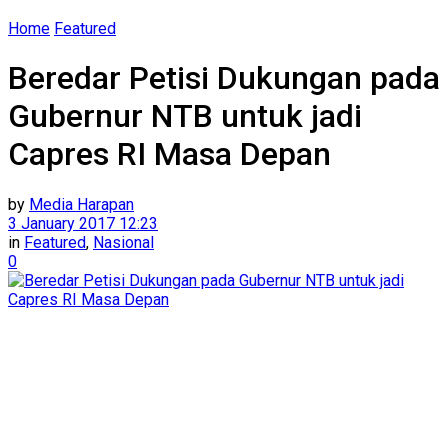
Home
Featured
Beredar Petisi Dukungan pada
Gubernur NTB untuk jadi
Capres RI Masa Depan
by
Media Harapan
3 January 2017 12:23
in
Featured
,
Nasional
0