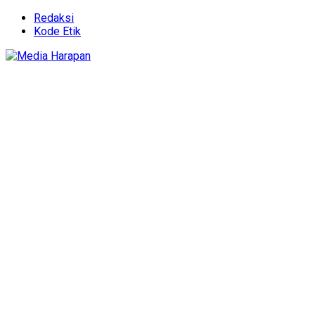
Redaksi
Kode Etik