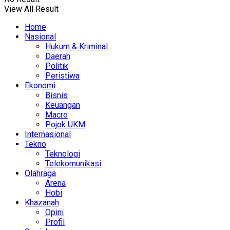
View All Result
Home
Nasional
Hukum & Kriminal
Daerah
Politik
Peristiwa
Ekonomi
Bisnis
Keuangan
Macro
Pojok UKM
Internasional
Tekno
Teknologi
Telekomunikasi
Olahraga
Arena
Hobi
Khazanah
Opini
Profil