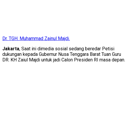
Dr. TGH. Muhammad Zainul Majdi.
Jakarta
, Saat ini dimedia sosial sedang beredar Petisi
dukungan kepada Gubernur Nusa Tenggara Barat Tuan Guru
DR. KH Zaiul Majdi untuk jadi Calon Presiden RI masa depan.