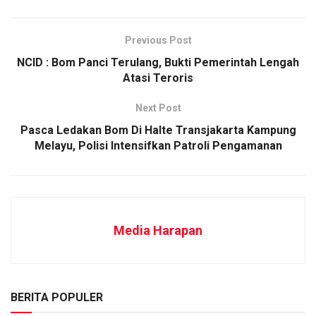
Previous Post
NCID : Bom Panci Terulang, Bukti Pemerintah Lengah
Atasi Teroris
Next Post
Pasca Ledakan Bom Di Halte Transjakarta Kampung
Melayu, Polisi Intensifkan Patroli Pengamanan
Media Harapan
BERITA POPULER