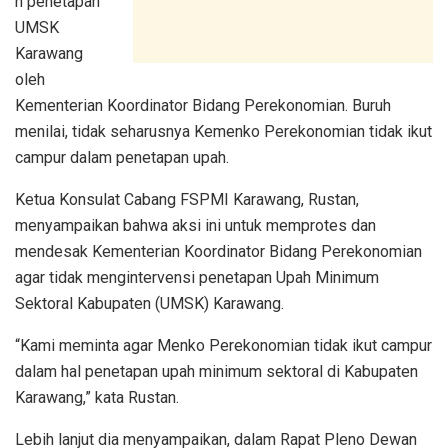
n penetapan
UMSK
Karawang
oleh
Kementerian Koordinator Bidang Perekonomian. Buruh
menilai, tidak seharusnya Kemenko Perekonomian tidak ikut
campur dalam penetapan upah.
Ketua Konsulat Cabang FSPMI Karawang, Rustan,
menyampaikan bahwa aksi ini untuk memprotes dan
mendesak Kementerian Koordinator Bidang Perekonomian
agar tidak mengintervensi penetapan Upah Minimum
Sektoral Kabupaten (UMSK) Karawang.
“Kami meminta agar Menko Perekonomian tidak ikut campur
dalam hal penetapan upah minimum sektoral di Kabupaten
Karawang,” kata Rustan.
Lebih lanjut dia menyampaikan, dalam Rapat Pleno Dewan