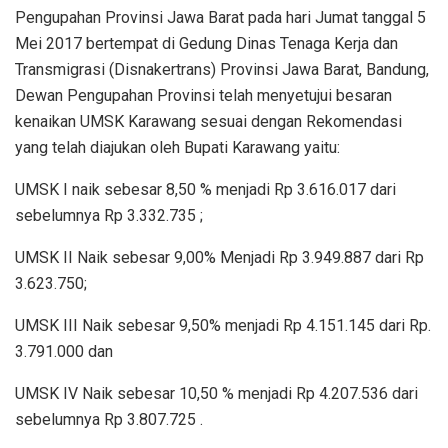
Pengupahan Provinsi Jawa Barat pada hari Jumat tanggal 5
Mei 2017 bertempat di Gedung Dinas Tenaga Kerja dan
Transmigrasi (Disnakertrans) Provinsi Jawa Barat, Bandung,
Dewan Pengupahan Provinsi telah menyetujui besaran
kenaikan UMSK Karawang sesuai dengan Rekomendasi
yang telah diajukan oleh Bupati Karawang yaitu:
UMSK I naik sebesar 8,50 % menjadi Rp 3.616.017 dari
sebelumnya Rp 3.332.735 ;
UMSK II Naik sebesar 9,00% Menjadi Rp 3.949.887 dari Rp
3.623.750;
UMSK III Naik sebesar 9,50% menjadi Rp 4.151.145 dari Rp.
3.791.000 dan
UMSK IV Naik sebesar 10,50 % menjadi Rp 4.207.536 dari
sebelumnya Rp 3.807.725 .