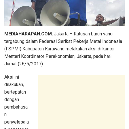
MEDIAHARAPAN.COM
, Jakarta – Ratusan buruh yang
tergabung dalam Federasi Serikat Pekerja Metal Indonesia
(FSPMI) Kabupaten Karawang melakukan aksi di kantor
Menteri Koordinator Perekonomian, Jakarta, pada hari
Jumat (26/5/2017).
Aksi ini
dilakukan,
bertepatan
dengan
pembahasa
n
penyelesaia