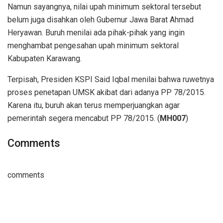
Namun sayangnya, nilai upah minimum sektoral tersebut
belum juga disahkan oleh Gubernur Jawa Barat Ahmad
Heryawan. Buruh menilai ada pihak-pihak yang ingin
menghambat pengesahan upah minimum sektoral
Kabupaten Karawang.
Terpisah, Presiden KSPI Said Iqbal menilai bahwa ruwetnya
proses penetapan UMSK akibat dari adanya PP 78/2015.
Karena itu, buruh akan terus memperjuangkan agar
pemerintah segera mencabut PP 78/2015. (
MH007
)
Comments
comments