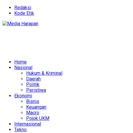
Redaksi
Kode Etik
Home
Nasional
Hukum & Kriminal
Daerah
Politik
Peristiwa
Ekonomi
Bisnis
Keuangan
Macro
Pojok UKM
Internasional
Tekno