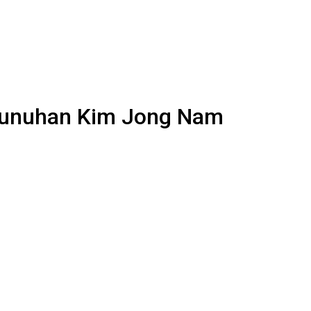
bunuhan Kim Jong Nam