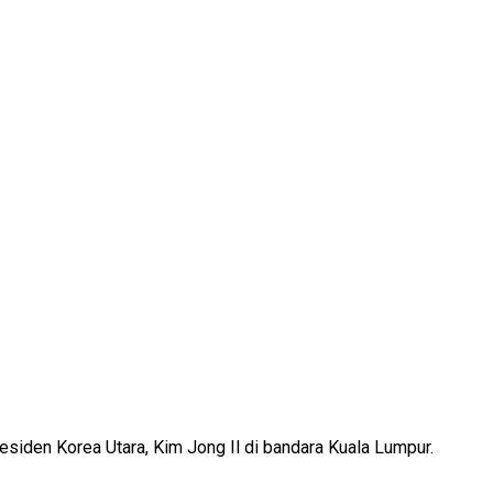
esiden Korea Utara, Kim Jong Il di bandara Kuala Lumpur.