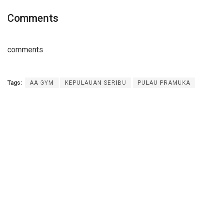
Comments
comments
Tags:
AA GYM
KEPULAUAN SERIBU
PULAU PRAMUKA