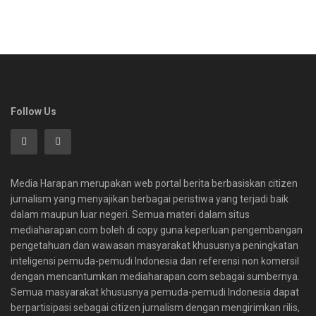
Follow Us
Media Harapan merupakan web portal berita berbasiskan citizen
jurnalism yang menyajikan berbagai peristiwa yang terjadi baik
dalam maupun luar negeri. Semua materi dalam situs
mediaharapan.com boleh di copy guna keperluan pengembangan
pengetahuan dan wawasan masyarakat khususnya peningkatan
inteligensi pemuda-pemudi Indonesia dan referensi non komersil
dengan mencantumkan mediaharapan.com sebagai sumbernya.
Semua masyarakat khususnya pemuda-pemudi Indonesia dapat
berpartisipasi sebagai citizen jurnalism dengan mengirimkan rilis,