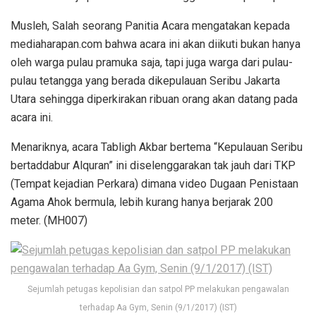
Musleh, Salah seorang Panitia Acara mengatakan kepada
mediaharapan.com bahwa acara ini akan diikuti bukan hanya
oleh warga pulau pramuka saja, tapi juga warga dari pulau-
pulau tetangga yang berada dikepulauan Seribu Jakarta
Utara sehingga diperkirakan ribuan orang akan datang pada
acara ini.
Menariknya, acara Tabligh Akbar bertema “Kepulauan Seribu
bertaddabur Alquran” ini diselenggarakan tak jauh dari TKP
(Tempat kejadian Perkara) dimana video Dugaan Penistaan
Agama Ahok bermula, lebih kurang hanya berjarak 200
meter. (MH007)
Sejumlah petugas kepolisian dan satpol PP melakukan pengawalan
terhadap Aa Gym, Senin (9/1/2017) (IST)