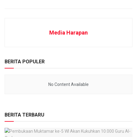
Media Harapan
BERITA POPULER
No Content Available
BERITA TERBARU