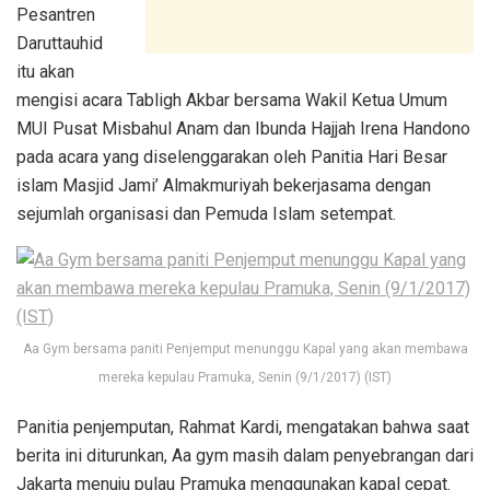
Pesantren
Daruttauhid
itu akan
mengisi acara Tabligh Akbar bersama Wakil Ketua Umum
MUI Pusat Misbahul Anam dan Ibunda Hajjah Irena Handono
pada acara yang diselenggarakan oleh Panitia Hari Besar
islam Masjid Jami’ Almakmuriyah bekerjasama dengan
sejumlah organisasi dan Pemuda Islam setempat.
Aa Gym bersama paniti Penjemput menunggu Kapal yang akan membawa
mereka kepulau Pramuka, Senin (9/1/2017) (IST)
Panitia penjemputan, Rahmat Kardi, mengatakan bahwa saat
berita ini diturunkan, Aa gym masih dalam penyebrangan dari
Jakarta menuju pulau Pramuka menggunakan kapal cepat.