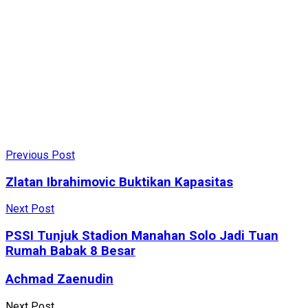
Previous Post
Zlatan Ibrahimovic Buktikan Kapasitas
Next Post
PSSI Tunjuk Stadion Manahan Solo Jadi Tuan
Rumah Babak 8 Besar
Achmad Zaenudin
Next Post