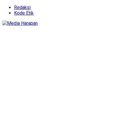
Redaksi
Kode Etik