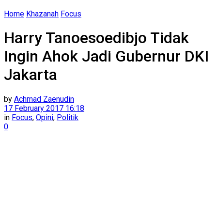
Home
Khazanah
Focus
Harry Tanoesoedibjo Tidak
Ingin Ahok Jadi Gubernur DKI
Jakarta
by
Achmad Zaenudin
17 February 2017 16:18
in
Focus
,
Opini
,
Politik
0