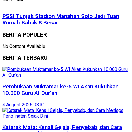
PSSI Tunjuk Stadion Manahan Solo Jadi Tuan
Rumah Babak 8 Besar
BERITA POPULER
No Content Available
BERITA TERBARU
Pembukaan Muktamar ke-5 WI Akan Kukuhkan
10.000 Guru Al-Qur’an
4 August 2026 08:31
Katarak Mata: Kenali Gejala, Penyebab, dan Cara