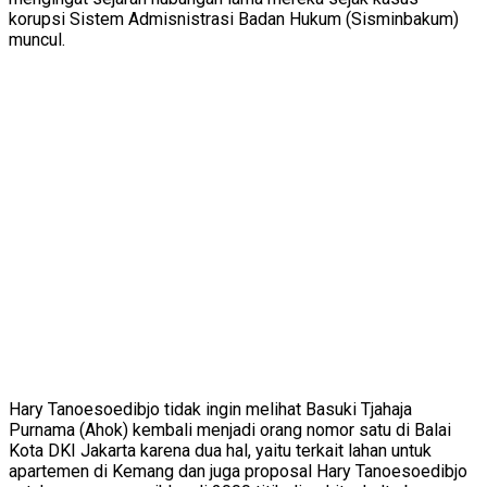
korupsi Sistem Admisnistrasi Badan Hukum (Sisminbakum)
muncul.
Hary Tanoesoedibjo tidak ingin melihat Basuki Tjahaja
Purnama (Ahok) kembali menjadi orang nomor satu di Balai
Kota DKI Jakarta karena dua hal, yaitu terkait lahan untuk
apartemen di Kemang dan juga proposal Hary Tanoesoedibjo