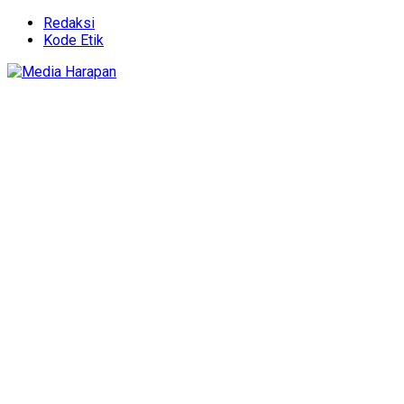
Redaksi
Kode Etik