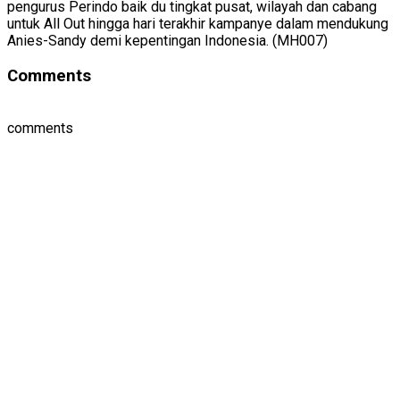
pengurus Perindo baik du tingkat pusat, wilayah dan cabang
untuk All Out hingga hari terakhir kampanye dalam mendukung
Anies-Sandy demi kepentingan Indonesia. (MH007)
Comments
comments