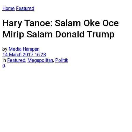
Home
Featured
Hary Tanoe: Salam Oke Oce
Mirip Salam Donald Trump
by
Media Harapan
14 March 2017 16:28
in
Featured
,
Megapolitan
,
Politik
0