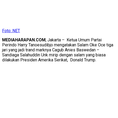
Foto: NET
MEDIAHARAPAN.COM
, Jakarta – Ketua Umum Partai
Perindo Harry Tanoesudibjo mengatakan Salam Oke Oce tiga
jari yang jadi trand marknya Cagub Anies Baswedan –
Sandiaga Salahuddin Unk mirip dengan salam yang biasa
dilakukan Presiden Amerika Serikat, Donald Trump.