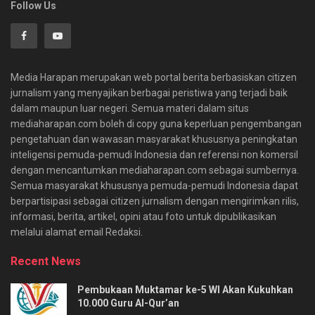
Follow Us
Media Harapan merupakan web portal berita berbasiskan citizen
jurnalism yang menyajikan berbagai peristiwa yang terjadi baik
dalam maupun luar negeri. Semua materi dalam situs
mediaharapan.com boleh di copy guna keperluan pengembangan
pengetahuan dan wawasan masyarakat khususnya peningkatan
inteligensi pemuda-pemudi Indonesia dan referensi non komersil
dengan mencantumkan mediaharapan.com sebagai sumbernya.
Semua masyarakat khususnya pemuda-pemudi Indonesia dapat
berpartisipasi sebagai citizen jurnalism dengan mengirimkan rilis,
informasi, berita, artikel, opini atau foto untuk dipublikasikan
melalui alamat email Redaksi.
Recent News
Pembukaan Muktamar ke-5 WI Akan Kukuhkan
10.000 Guru Al-Qur’an