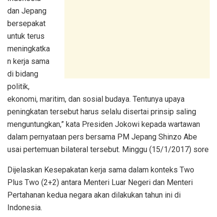
dan Jepang
bersepakat
untuk terus
meningkatka
n kerja sama
di bidang
politik,
ekonomi, maritim, dan sosial budaya. Tentunya upaya
peningkatan tersebut harus selalu disertai prinsip saling
menguntungkan,” kata Presiden Jokowi kepada wartawan
dalam pernyataan pers bersama PM Jepang Shinzo Abe
usai pertemuan bilateral tersebut. Minggu (15/1/2017) sore
Dijelaskan Kesepakatan kerja sama dalam konteks Two
Plus Two (2+2) antara Menteri Luar Negeri dan Menteri
Pertahanan kedua negara akan dilakukan tahun ini di
Indonesia.