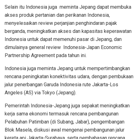
Selain itu Indonesia juga meminta Jepang dapat membuka
akses produk pertanian dan perikanan Indonesia,
menyelesaikan review perjanjian penghindaran pajak
berganda, meningkatkan akses dan kapasitas keperawatan
Indonesia untuk dapat memenuhi pasar di Jepang, dan
dimulainya general review Indonesia-Japan Economic
Partnership Agreement pada tahun ini.
Indonesia juga meminta Jepang untuk mempertimbangkan
rencana peningkatan konektivitas udara, dengan pembukaan
jalur penerbangan Garuda Indonesia rute Jakarta-Los
Angeles (AS) via Tokyo (Jepang).
Pemerintah Indonesia-Jepang juga sepakat meningkatkan
kerja sama ekonomi termasuk rencana pembangunan
Pelabuhan Patimban (di Subang, Jabar), pengembangan
Blok Masela, diskusi awal mengenai pembangunan jalur
kereta api Jakarta-Surabaya, serta pembahasan rencana