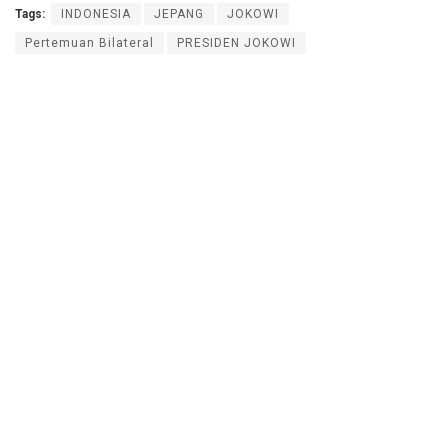
Tags:
INDONESIA
JEPANG
JOKOWI
Pertemuan Bilateral
PRESIDEN JOKOWI