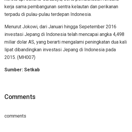
kerja sama pembangunan sentra kelautan dan perikanan
terpadu di pulau-pulau terdepan Indonesia.
Menurut Jokowi, dari Januari hingga Sepetember 2016
investasi Jepang di Indonesia telah mencapai angka 4,498
miliar dolar AS, yang berarti mengalami peningkatan dua kali
lipat dibandingkan investasi Jepang di Indonesia pada
2015. (MH007)
Sumber: Setkab
Comments
comments