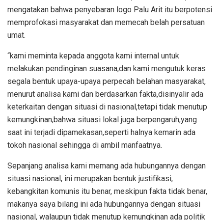
mengatakan bahwa penyebaran logo Palu Arit itu berpotensi
memprofokasi masyarakat dan memecah belah persatuan
umat.
“kami meminta kepada anggota kami internal untuk
melakukan pendinginan suasana,dan kami mengutuk keras
segala bentuk upaya-upaya perpecah belahan masyarakat,
menurut analisa kami dan berdasarkan fakta,disinyalir ada
keterkaitan dengan situasi di nasional,tetapi tidak menutup
kemungkinan,bahwa situasi lokal juga berpengaruh,yang
saat ini terjadi dipamekasan,seperti halnya kemarin ada
tokoh nasional sehingga di ambil manfaatnya.
Sepanjang analisa kami memang ada hubungannya dengan
situasi nasional, ini merupakan bentuk justifikasi,
kebangkitan komunis itu benar, meskipun fakta tidak benar,
makanya saya bilang ini ada hubungannya dengan situasi
nasional, walaupun tidak menutup kemungkinan ada politik