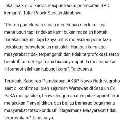
lokal, baik di pilkades maupun kasus pemecatan BPD
kemarin”. Tutur Paonk Sapaan Akrabnya.
“Polres pamekasan sudah menelusuri dan kami juga
menelusuri tapi tindakan kami bukan masalah kontek
tindakan hukum, tapi hanya untuk melakukan pemetaan
sekaligus penyelesaian masalah. Harapan kami agar
masyarakat tidak terpengaruh dan tidak terprofokasi, tetap
beraktifitas sebagaimana biasanya. apabila mendapatkan
informasi silahkan hubungi kami”. Tandasnya.
Terpisah. Kapolres Pamekasan, AKBP Nowo Hadi Nugroho
saat di konfirmasi oleh sejumlah Wartawan di Stasiun Ex
PJKA mengatakan, bahwa hingga saat ini pihak aparat terus
melakukan Penyelidikan, dan beliau berharap bagaimana
masyarakat tetap kondusif. “Bagaimana Masyarakat tidak
terprovokasi” Tandasnya.