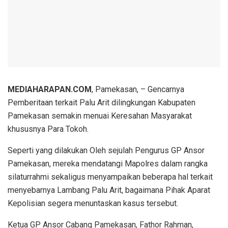
MEDIAHARAPAN.COM
, Pamekasan, – Gencarnya
Pemberitaan terkait Palu Arit dilingkungan Kabupaten
Pamekasan semakin menuai Keresahan Masyarakat
khususnya Para Tokoh.
Seperti yang dilakukan Oleh sejulah Pengurus GP Ansor
Pamekasan, mereka mendatangi Mapolres dalam rangka
silaturrahmi sekaligus menyampaikan beberapa hal terkait
menyebarnya Lambang Palu Arit, bagaimana Pihak Aparat
Kepolisian segera menuntaskan kasus tersebut.
Ketua GP Ansor Cabang Pamekasan, Fathor Rahman,