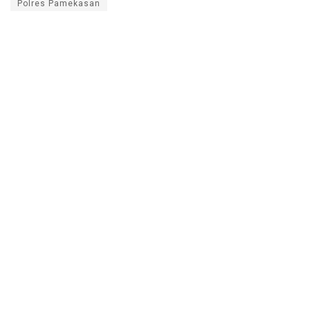
Polres Pamekasan