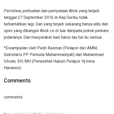
Peristiwa, perbuatan dan pernyataan Ahok yang terjadi
tanggal 27 September 2016 di Kep.Seribu tidak
terbantahkan lagi. Dan yang terjadi sekarang hanya alibi dan
opini yang dibangun Ahok cs di luar daripada pokok perkara
pidananya. Dan masyarakat luas harus tau hal itu semua.
*Disampailan oleh Pedri Kasman
(Pelapor dari AMM,
Sekretaris PP Pemuda Muhammadiyah) dan
Muhammad
Ichsan, SH, MH
(Penasehat Hukum Pelapor Hj.Irena
Handono).
Comments
comments