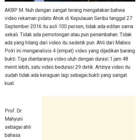
AKBP M. Nuh dengan sangat terang mengatakan bahwa
video rekaman pidato Ahok di Kepulauan Seribu tanggal 27
September 2016 itu asli 100 persen, tidak ada editan sama
sekali. Tidak ada pemotongan atau pun penambahan. Tidak
ada yang hilang dari video itu sedetik pun. Ahli dari Mabes
Polri ini menganalisis 4 (empat) video yang dijadikan barang
bukti. Tiga diantaranya video utuh dengan durasi 1 jam 48
menit lebih, satu video bedurasi 29 detik. Artinya video itu
sudah tidak ada keraguan lagi sebagai bukti yang sangat
kuat.
Prof. Dr.
Mahyuni
sebagai ahli
bahasa