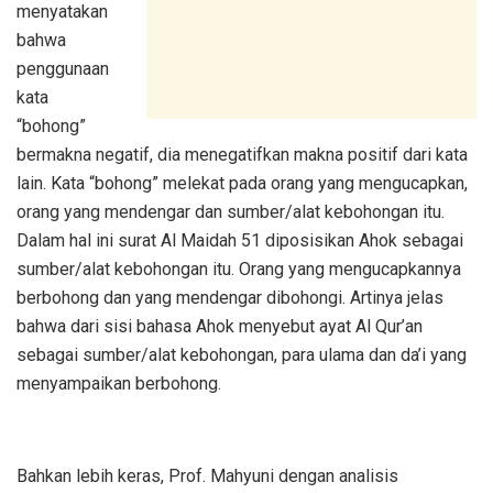
menyatakan
bahwa
penggunaan
kata
“bohong”
bermakna negatif, dia menegatifkan makna positif dari kata
lain. Kata “bohong” melekat pada orang yang mengucapkan,
orang yang mendengar dan sumber/alat kebohongan itu.
Dalam hal ini surat Al Maidah 51 diposisikan Ahok sebagai
sumber/alat kebohongan itu. Orang yang mengucapkannya
berbohong dan yang mendengar dibohongi. Artinya jelas
bahwa dari sisi bahasa Ahok menyebut ayat Al Qur’an
sebagai sumber/alat kebohongan, para ulama dan da’i yang
menyampaikan berbohong.
Bahkan lebih keras, Prof. Mahyuni dengan analisis