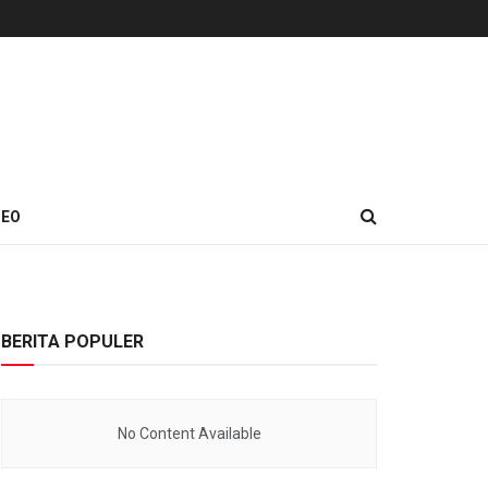
DEO
BERITA POPULER
No Content Available