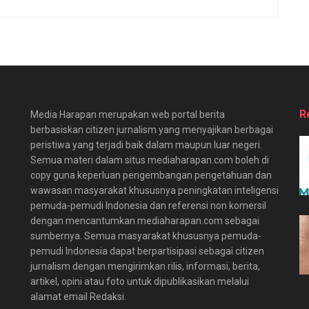
R
Media Harapan merupakan web portal berita
berbasiskan citizen jurnalism yang menyajikan berbagai
peristiwa yang terjadi baik dalam maupun luar negeri.
Semua materi dalam situs mediaharapan.com boleh di
copy guna keperluan pengembangan pengetahuan dan
wawasan masyarakat khususnya peningkatan inteligensi
pemuda-pemudi Indonesia dan referensi non komersil
dengan mencantumkan mediaharapan.com sebagai
sumbernya. Semua masyarakat khususnya pemuda-
pemudi Indonesia dapat berpartisipasi sebagai citizen
jurnalism dengan mengirimkan rilis, informasi, berita,
artikel, opini atau foto untuk dipublikasikan melalui
alamat email Redaksi.