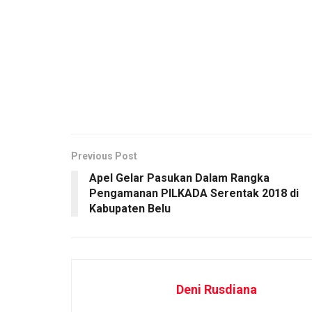
Previous Post
Apel Gelar Pasukan Dalam Rangka
Pengamanan PILKADA Serentak 2018 di
Kabupaten Belu
Deni Rusdiana