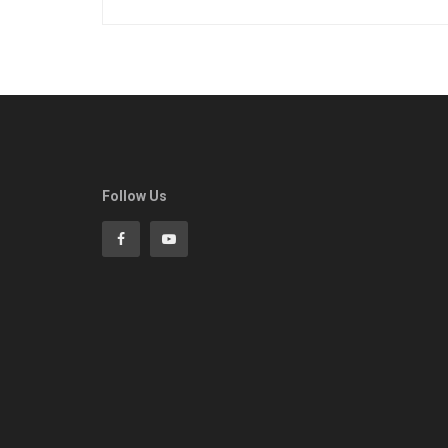
Follow Us